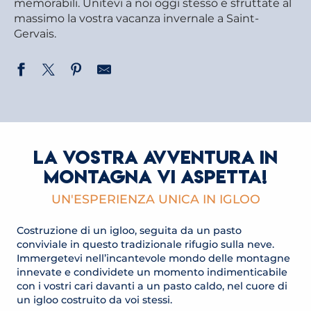
memorabili. Unitevi a noi oggi stesso e sfruttate al
massimo la vostra vacanza invernale a Saint-
Gervais.
LA VOSTRA AVVENTURA IN
MONTAGNA VI ASPETTA!
UN'ESPERIENZA UNICA IN IGLOO
Costruzione di un igloo, seguita da un pasto
conviviale in questo tradizionale rifugio sulla neve.
Immergetevi nell’incantevole mondo delle montagne
innevate e condividete un momento indimenticabile
con i vostri cari davanti a un pasto caldo, nel cuore di
un igloo costruito da voi stessi.