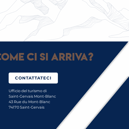
NOLEGGIO DI ATTREZZATURE
ome ci si arriva?
CONTATTATECI
Ufficio del turismo di
Saint-Gervais Mont-Blanc
43 Rue du Mont-Blanc
74170 Saint-Gervais