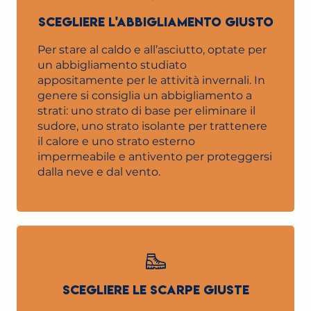
SCEGLIERE L'ABBIGLIAMENTO GIUSTO
Per stare al caldo e all’asciutto, optate per
un abbigliamento studiato
appositamente per le attività invernali. In
genere si consiglia un abbigliamento a
strati: uno strato di base per eliminare il
sudore, uno strato isolante per trattenere
il calore e uno strato esterno
impermeabile e antivento per proteggersi
dalla neve e dal vento.
SCEGLIERE LE SCARPE GIUSTE