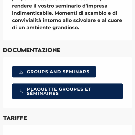
rendere il vostro seminario d’impresa 
indimenticabile. Momenti di scambio e di 
convivialità intorno allo scivolare e al cuore 
di un ambiente grandioso.
Documentazione
GROUPS AND SEMINARS
PLAQUETTE GROUPES ET
SÉMINAIRES
Tariffe