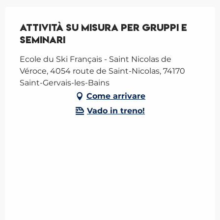
Attività su misura per gruppi e
seminari
Ecole du Ski Français - Saint Nicolas de
Véroce, 4054 route de Saint-Nicolas, 74170
Saint-Gervais-les-Bains
Come arrivare
Vado in treno!