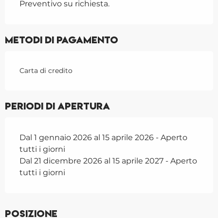
Preventivo su richiesta.
Metodi di pagamento
Carta di credito
Periodi di apertura
Dal 1 gennaio 2026 al 15 aprile 2026 - Aperto
tutti i giorni
Dal 21 dicembre 2026 al 15 aprile 2027 - Aperto
tutti i giorni
Posizione