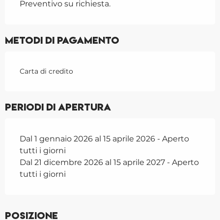
Preventivo su richiesta.
Metodi di pagamento
Carta di credito
Periodi di apertura
Dal 1 gennaio 2026 al 15 aprile 2026 - Aperto
tutti i giorni
Dal 21 dicembre 2026 al 15 aprile 2027 - Aperto
tutti i giorni
Posizione