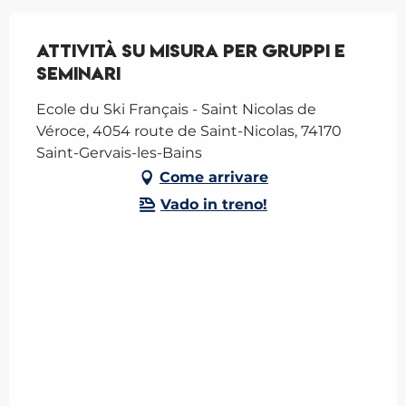
Attività su misura per gruppi e
seminari
Ecole du Ski Français - Saint Nicolas de
Véroce, 4054 route de Saint-Nicolas, 74170
Saint-Gervais-les-Bains
Come arrivare
Vado in treno!