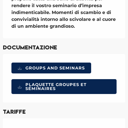
rendere il vostro seminario d’impresa 
indimenticabile. Momenti di scambio e di 
convivialità intorno allo scivolare e al cuore 
di un ambiente grandioso.
Documentazione
GROUPS AND SEMINARS
PLAQUETTE GROUPES ET
SÉMINAIRES
Tariffe