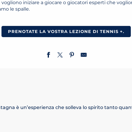
 vogliono iniziare a giocare o giocatori esperti che voglio
amo le spalle.
PRENOTATE LA VOSTRA LEZIONE DI TENNIS +.
ntagna è un’esperienza che solleva lo spirito tanto quant