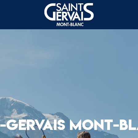
T-GERVAIS MONT-B