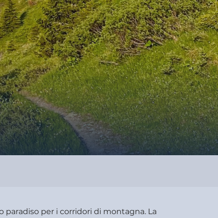
o paradiso per i corridori di montagna. La