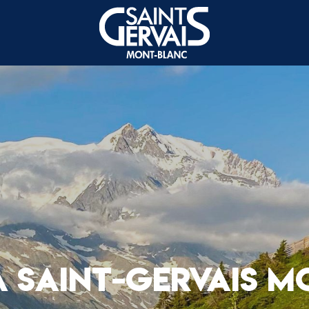
 A SAINT-GERVAIS 