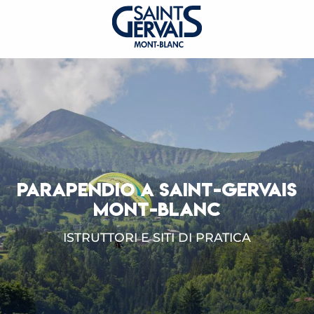
PARAPENDIO A SAINT-GERVAIS
MONT-BLANC
ISTRUTTORI E SITI DI PRATICA