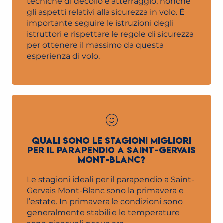
tecniche di decollo e atterraggio, nonché
gli aspetti relativi alla sicurezza in volo. È
importante seguire le istruzioni degli
istruttori e rispettare le regole di sicurezza
per ottenere il massimo da questa
esperienza di volo.
QUALI SONO LE STAGIONI MIGLIORI
PER IL PARAPENDIO A SAINT-GERVAIS
MONT-BLANC?
Le stagioni ideali per il parapendio a Saint-
Gervais Mont-Blanc sono la primavera e
l’estate. In primavera le condizioni sono
generalmente stabili e le temperature