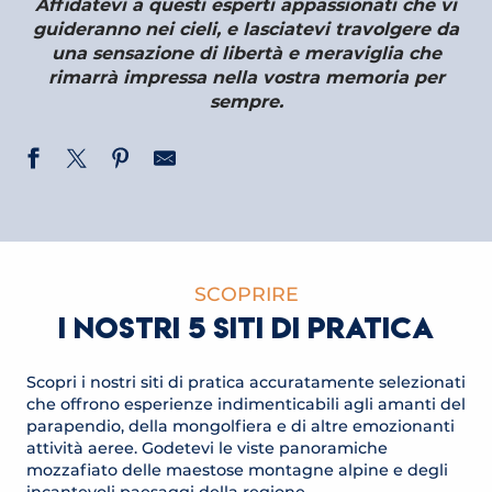
Affidatevi a questi esperti appassionati che vi
guideranno nei cieli, e lasciatevi travolgere da
una sensazione di libertà e meraviglia che
rimarrà impressa nella vostra memoria per
sempre.
SCOPRIRE
I NOSTRI 5 SITI DI PRATICA
Scopri i nostri siti di pratica accuratamente selezionati
che offrono esperienze indimenticabili agli amanti del
parapendio, della mongolfiera e di altre emozionanti
attività aeree. Godetevi le viste panoramiche
mozzafiato delle maestose montagne alpine e degli