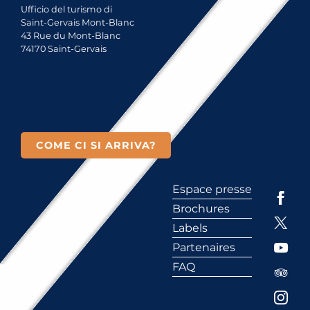
Ufficio del turismo di
Saint-Gervais Mont-Blanc
43 Rue du Mont-Blanc
74170 Saint-Gervais
COME CI SI ARRIVA?
Espace presse
Brochures
Labels
Partenaires
FAQ