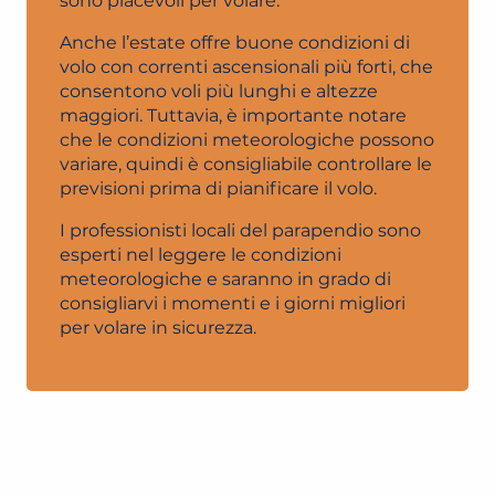
sono piacevoli per volare.
Anche l’estate offre buone condizioni di
volo con correnti ascensionali più forti, che
consentono voli più lunghi e altezze
maggiori. Tuttavia, è importante notare
che le condizioni meteorologiche possono
variare, quindi è consigliabile controllare le
previsioni prima di pianificare il volo.
I professionisti locali del parapendio sono
esperti nel leggere le condizioni
meteorologiche e saranno in grado di
consigliarvi i momenti e i giorni migliori
per volare in sicurezza.