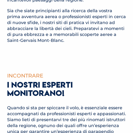
incantevoli paesaggi della regione.
Sia che siate principianti alla ricerca della vostra
prima avventura aerea o professionisti esperti in cerca
di nuove sfide, i nostri siti di pratica vi invitano ad
abbracciare la libertà dei cieli. Preparatevi a momenti
di pura ebbrezza e a memorabili scoperte aeree a
Saint-Gervais Mont-Blanc.
INCONTRARE
I NOSTRI ESPERTI
MONITORANO!
Quando si sta per spiccare il volo, è essenziale essere
accompagnati da professionisti esperti e appassionati.
Siamo lieti di presentarvi tre dei più rinomati istruttori
della regione, ognuno dei quali offre un’esperienza
unica per garantire un’esperienza di parapendio