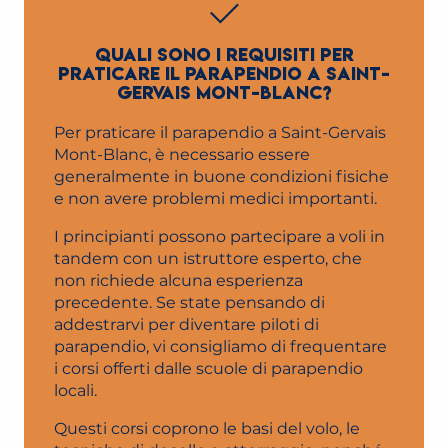
QUALI SONO I REQUISITI PER
PRATICARE IL PARAPENDIO A SAINT-
GERVAIS MONT-BLANC?
Per praticare il parapendio a Saint-Gervais
Mont-Blanc, è necessario essere
generalmente in buone condizioni fisiche
e non avere problemi medici importanti.
I principianti possono partecipare a voli in
tandem con un istruttore esperto, che
non richiede alcuna esperienza
precedente. Se state pensando di
addestrarvi per diventare piloti di
parapendio, vi consigliamo di frequentare
i corsi offerti dalle scuole di parapendio
locali.
Questi corsi coprono le basi del volo, le