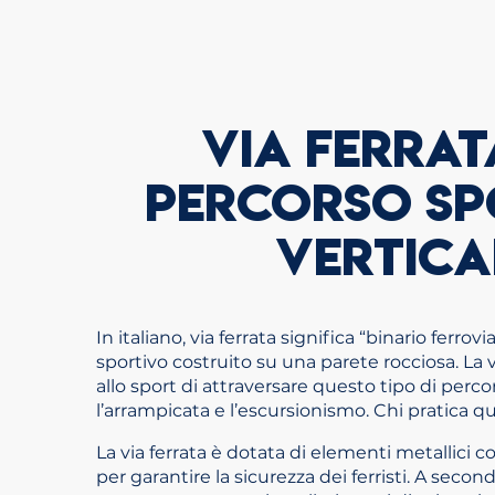
VIA FERRAT
PERCORSO SP
VERTICA
In italiano, via ferrata significa “binario ferrov
sportivo costruito su una parete rocciosa. La vi
allo sport di attraversare questo tipo di perco
l’arrampicata e l’escursionismo. Chi pratica que
La via ferrata è dotata di elementi metallici 
per garantire la sicurezza dei ferristi. A second