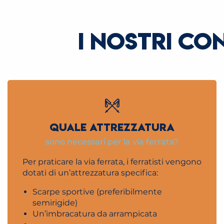
I NOSTRI CO
QUALE ATTREZZATURA
sono necessari per la via ferrata?
Per praticare la via ferrata, i ferratisti vengono
dotati di un’attrezzatura specifica:
Scarpe sportive (preferibilmente
semirigide)
Un’imbracatura da arrampicata