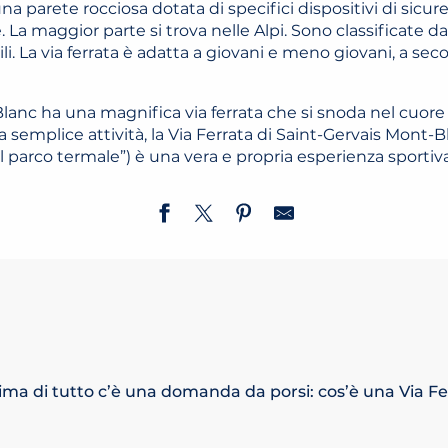
na parete rocciosa dotata di specifici dispositivi di sicure
. La maggior parte si trova nelle Alpi. Sono classificate da 
i. La via ferrata è adatta a giovani e meno giovani, a seco
lanc ha una magnifica via ferrata che si snoda nel cuore 
 semplice attività, la Via Ferrata di Saint-Gervais Mont-
 parco termale”) è una vera e propria esperienza sportiva
ima di tutto c’è una domanda da porsi: cos’è una Via Fe