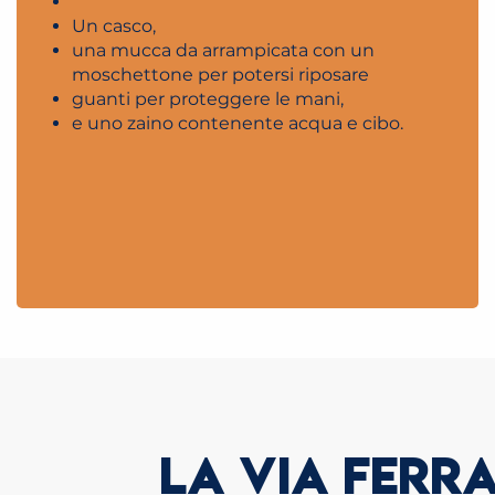
Un casco,
una mucca da arrampicata con un
moschettone per potersi riposare
guanti per proteggere le mani,
e uno zaino contenente acqua e cibo.
LA VIA FERRA