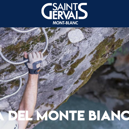
A DEL MONTE BIANC