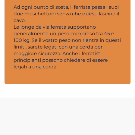
Ad ogni punto di sosta, il ferrista passa i suoi
due moschettoni senza che questi lascino il
cavo.
Le longe da via ferrata supportano
generalmente un peso compreso tra 45 e
100 kg. Se il vostro peso non rientra in questi
limiti, sarete legati con una corda per
maggiore sicurezza. Anche i ferratisti
principianti possono chiedere di essere
legati a una corda.