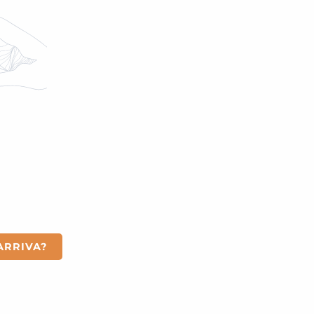
OSSERVAZIONE ASTRON
ARRIVA?