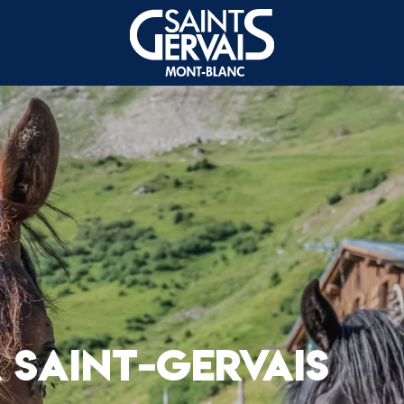
 SAINT-GERVAIS