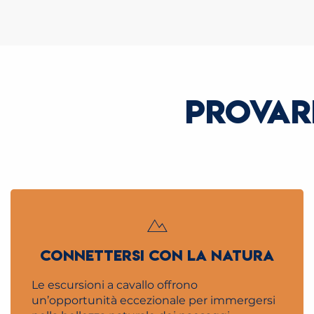
PROVAR
CONNETTERSI CON LA NATURA
Le escursioni a cavallo offrono
un’opportunità eccezionale per immergersi