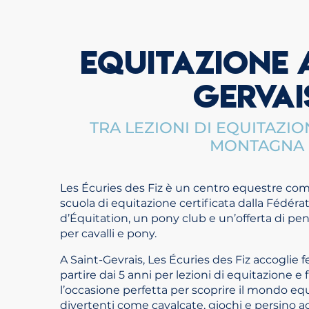
EQUITAZIONE 
GERVAI
TRA LEZIONI DI EQUITAZIO
MONTAGNA
Les Écuries des Fiz è un centro equestre com
scuola di equitazione certificata dalla Fédéra
d’Équitation, un pony club e un’offerta di p
per cavalli e pony.
A Saint-Gevrais, Les Écuries des Fiz accoglie 
partire dai 5 anni per lezioni di equitazione e 
l’occasione perfetta per scoprire il mondo equ
divertenti come cavalcate, giochi e persino ac