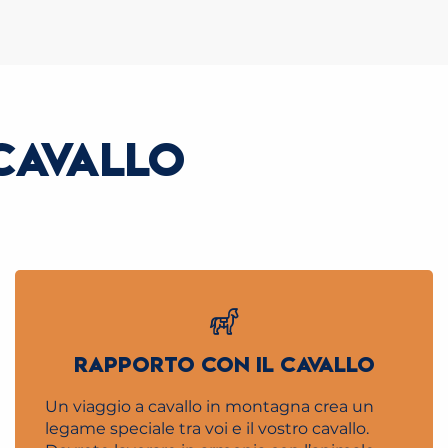
CAVALLO
RAPPORTO CON IL CAVALLO
Un viaggio a cavallo in montagna crea un
legame speciale tra voi e il vostro cavallo.