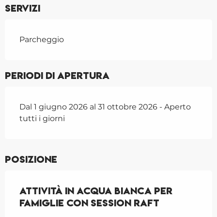
Servizi
Parcheggio
Periodi di apertura
Dal 1 giugno 2026 al 31 ottobre 2026 - Aperto
tutti i giorni
Posizione
Attività in acqua bianca per
famiglie con Session Raft