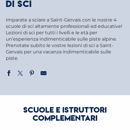
di sci
Imparate a sciare a Saint-Gervais con le nostre 4
scuole di sci altamente professionali ed educative!
Lezioni di sci per tutti i livelli e le età per
un’esperienza indimenticabile sulle piste alpine.
Prenotate subito le vostre lezioni di sci a Saint-
Gervais per una vacanza indimenticabile sulle
piste.
SCUOLE E ISTRUTTORI
COMPLEMENTARI