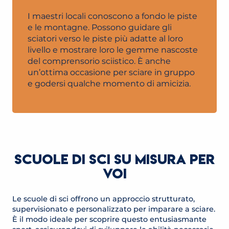
I maestri locali conoscono a fondo le piste
e le montagne. Possono guidare gli
sciatori verso le piste più adatte al loro
livello e mostrare loro le gemme nascoste
del comprensorio sciistico. È anche
un’ottima occasione per sciare in gruppo
e godersi qualche momento di amicizia.
SCUOLE DI SCI SU MISURA PER
VOI
Le scuole di sci offrono un approccio strutturato,
supervisionato e personalizzato per imparare a sciare.
È il modo ideale per scoprire questo entusiasmante