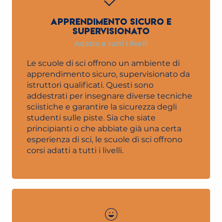
APPRENDIMENTO SICURO E
SUPERVISIONATO
Adatto a tutti i livelli
Le scuole di sci offrono un ambiente di
apprendimento sicuro, supervisionato da
istruttori qualificati. Questi sono
addestrati per insegnare diverse tecniche
sciistiche e garantire la sicurezza degli
studenti sulle piste. Sia che siate
principianti o che abbiate già una certa
esperienza di sci, le scuole di sci offrono
corsi adatti a tutti i livelli.