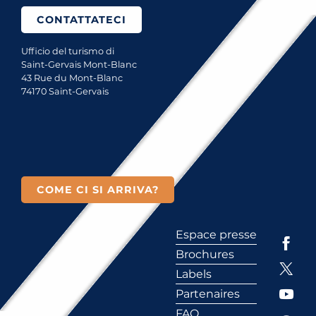
CONTATTATECI
Ufficio del turismo di
Saint-Gervais Mont-Blanc
43 Rue du Mont-Blanc
74170 Saint-Gervais
COME CI SI ARRIVA?
Espace presse
Brochures
Labels
Partenaires
FAQ