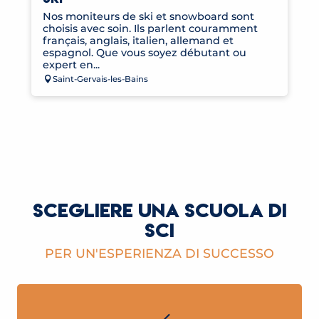
Nos moniteurs de ski et snowboard sont
choisis avec soin. Ils parlent couramment
français, anglais, italien, allemand et
espagnol. Que vous soyez débutant ou
expert en...
Saint-Gervais-les-Bains
SCEGLIERE UNA SCUOLA DI
SCI
PER UN'ESPERIENZA DI SUCCESSO