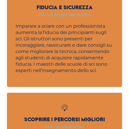
FIDUCIA E SICUREZZA
Per un progresso rapido
Imparare a sciare con un professionista
aumenta la fiducia dei principianti sugli
sci. Gli istruttori sono presenti per
incoraggiare, rassicurare e dare consigli su
come migliorare la tecnica, consentendo
agli studenti di acquisire rapidamente
fiducia. I maestri delle scuole di sci sono
esperti nell’insegnamento dello sci.
SCOPRIRE I PERCORSI MIGLIORI
con i professionisti