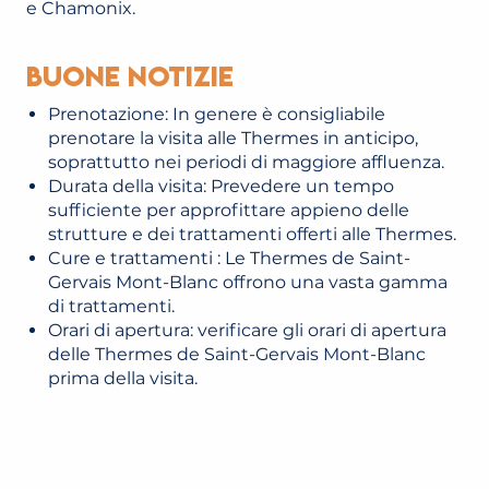
e Chamonix.
Buone notizie
Prenotazione: In genere è consigliabile
prenotare la visita alle Thermes in anticipo,
soprattutto nei periodi di maggiore affluenza.
Durata della visita: Prevedere un tempo
sufficiente per approfittare appieno delle
strutture e dei trattamenti offerti alle Thermes.
Cure e trattamenti : Le Thermes de Saint-
Gervais Mont-Blanc offrono una vasta gamma
di trattamenti.
Orari di apertura: verificare gli orari di apertura
delle Thermes de Saint-Gervais Mont-Blanc
prima della visita.
LA BOUTIQUE DES THERMES DE SAINT-