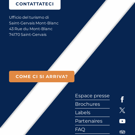
CONTATTATECI
Ufficio del turismo di
Saint-Gervais Mont-Blanc
43 Rue du Mont-Blanc
74170 Saint-Gervais
COME CI SI ARRIVA?
Espace presse
Brochures
Labels
Partenaires
FAQ