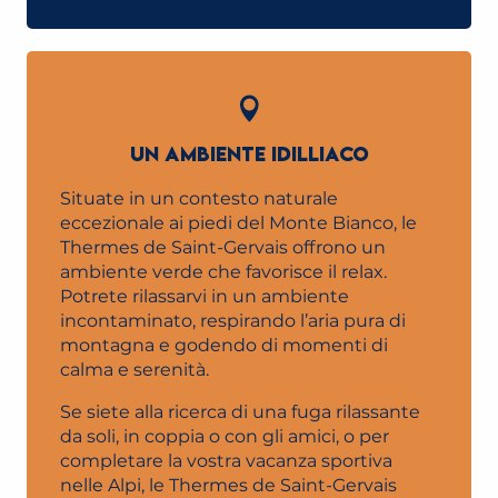
UN AMBIENTE IDILLIACO
Situate in un contesto naturale
eccezionale ai piedi del Monte Bianco, le
Thermes de Saint-Gervais offrono un
ambiente verde che favorisce il relax.
Potrete rilassarvi in un ambiente
incontaminato, respirando l’aria pura di
montagna e godendo di momenti di
calma e serenità.
Se siete alla ricerca di una fuga rilassante
da soli, in coppia o con gli amici, o per
completare la vostra vacanza sportiva
nelle Alpi, le Thermes de Saint-Gervais