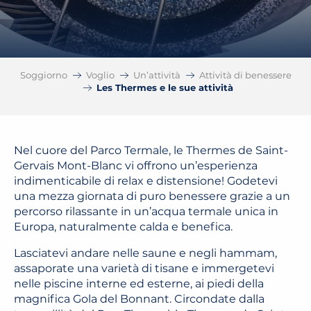
Soggiorno
Voglio
Un’attività
Attività di benessere
Les Thermes e le sue attività
Nel cuore del Parco Termale, le Thermes de Saint-
Gervais Mont-Blanc vi offrono un’esperienza
indimenticabile di relax e distensione! Godetevi
una mezza giornata di puro benessere grazie a un
percorso rilassante in un’acqua termale unica in
Europa, naturalmente calda e benefica.
Lasciatevi andare nelle saune e negli hammam,
assaporate una varietà di tisane e immergetevi
nelle piscine interne ed esterne, ai piedi della
magnifica Gola del Bonnant. Circondate dalla