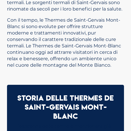
termali. Le sorgenti termali di Saint-Gervais sono
rinomate da secoli per i loro benefici per la salute.
Con il tempo, le Thermes de Saint-Gervais Mont-
Blanc si sono evolute per offrire strutture
moderne e trattamenti innovativi, pur
conservando il carattere tradizionale delle cure
termali. Le Thermes de Saint-Gervais Mont-Blanc
continuano oggi ad attrarre visitatori in cerca di
relax e benessere, offrendo un ambiente unico
nel cuore delle montagne del Monte Bianco.
Storia delle Thermes de
Saint-Gervais Mont-
Blanc
L’esistenza delle terme è menzionata già