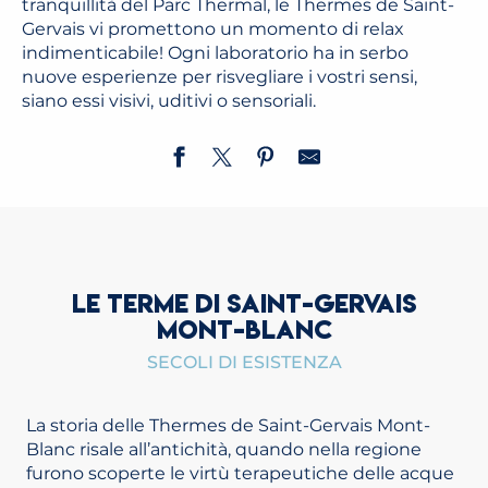
tranquillità del Parc Thermal, le Thermes de Saint-
Gervais vi promettono un momento di relax
indimenticabile! Ogni laboratorio ha in serbo
nuove esperienze per risvegliare i vostri sensi,
siano essi visivi, uditivi o sensoriali.
LE TERME DI SAINT-GERVAIS
MONT-BLANC
SECOLI DI ESISTENZA
La storia delle Thermes de Saint-Gervais Mont-
Blanc risale all’antichità, quando nella regione
furono scoperte le virtù terapeutiche delle acque