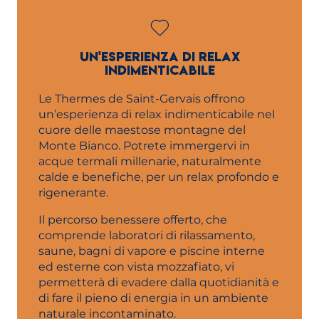
UN'ESPERIENZA DI RELAX
INDIMENTICABILE
Le Thermes de Saint-Gervais offrono
un’esperienza di relax indimenticabile nel
cuore delle maestose montagne del
Monte Bianco. Potrete immergervi in
acque termali millenarie, naturalmente
calde e benefiche, per un relax profondo e
rigenerante.
Il percorso benessere offerto, che
comprende laboratori di rilassamento,
saune, bagni di vapore e piscine interne
ed esterne con vista mozzafiato, vi
permetterà di evadere dalla quotidianità e
di fare il pieno di energia in un ambiente
naturale incontaminato.