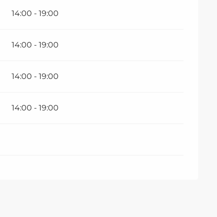
14:00 - 19:00
14:00 - 19:00
14:00 - 19:00
14:00 - 19:00