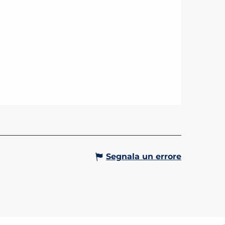
Segnala un errore