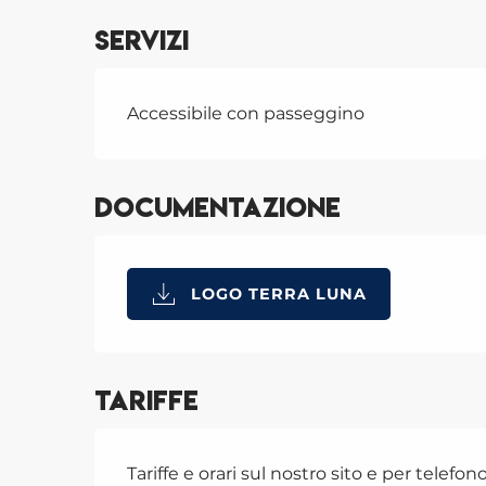
Servizi
Accessibile con passeggino
Documentazione
LOGO TERRA LUNA
Tariffe
Tariffe e orari sul nostro sito e per telefon