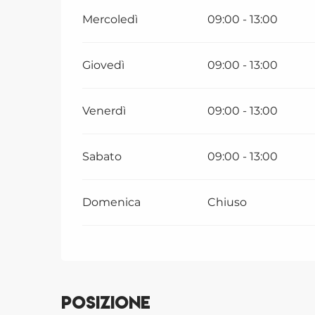
Mercoledì
09:00 - 13:00
Giovedì
09:00 - 13:00
Venerdì
09:00 - 13:00
Sabato
09:00 - 13:00
Domenica
Chiuso
Posizione