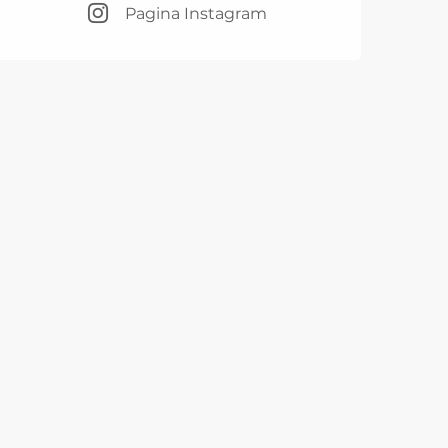
Pagina Instagram