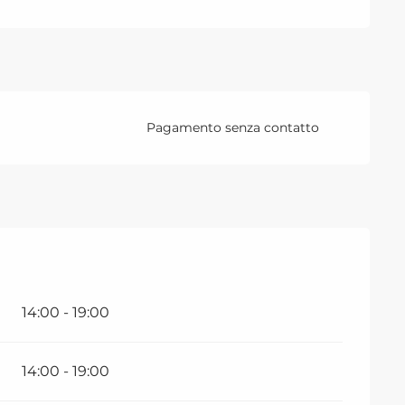
Pagamento senza contatto
14:00 - 19:00
14:00 - 19:00