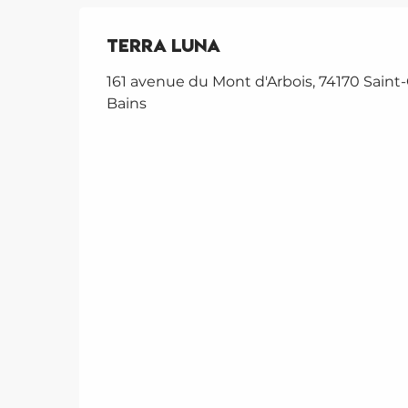
Terra Luna
161 avenue du Mont d'Arbois, 74170 Saint-
Bains