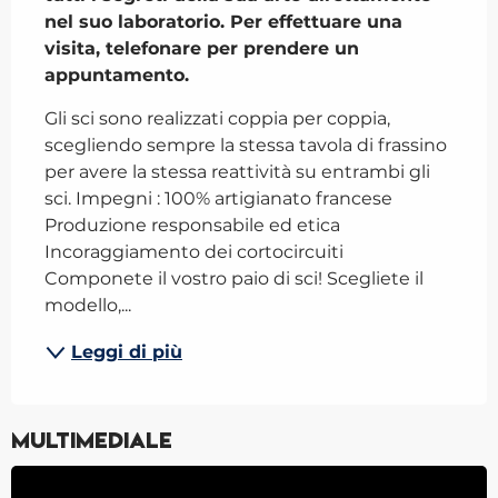
nel suo laboratorio. Per effettuare una 

visita, telefonare per prendere un 
appuntamento.
Gli sci sono realizzati coppia per coppia, 
scegliendo sempre la stessa tavola di frassino 
per avere la stessa reattività su entrambi gli 
sci. Impegni : 100% artigianato francese 
Produzione responsabile ed etica 
Incoraggiamento dei cortocircuiti 
Componete il vostro paio di sci! Scegliete il 
modello,...
Leggi di più
Multimediale