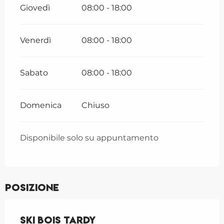
Giovedì
08:00 - 18:00
Venerdì
08:00 - 18:00
Sabato
08:00 - 18:00
Domenica
Chiuso
Disponibile solo su appuntamento
Posizione
Ski bois Tardy