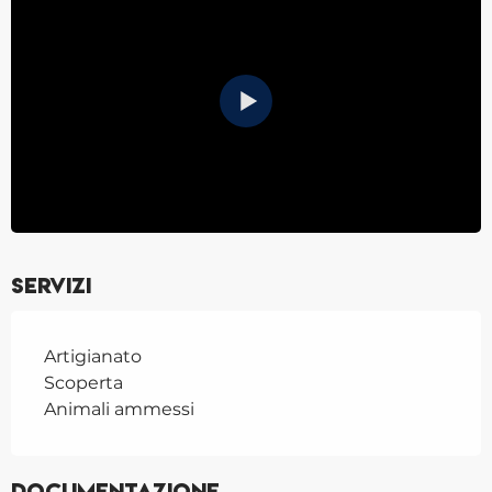
Servizi
Artigianato
Scoperta
Animali ammessi
Documentazione