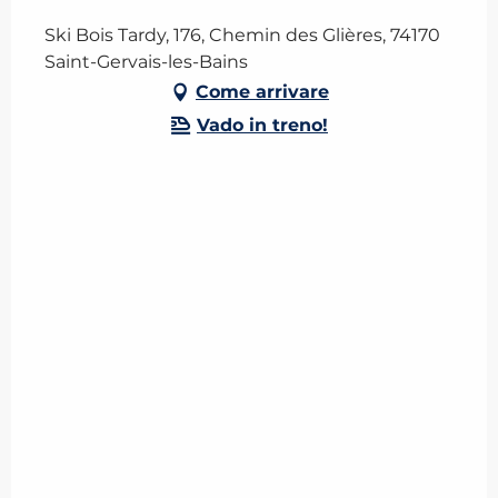
Ski Bois Tardy, 176, Chemin des Glières, 74170
Saint-Gervais-les-Bains
Come arrivare
Vado in treno!