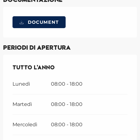
DOCUMENT
Periodi di apertura
Tutto l'anno
Tutto l'anno
Lunedì
08:00 - 18:00
Martedì
08:00 - 18:00
Mercoledì
08:00 - 18:00