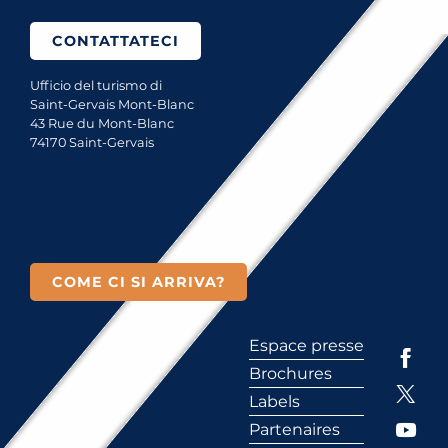
CONTATTATECI
Ufficio del turismo di
Saint-Gervais Mont-Blanc
43 Rue du Mont-Blanc
74170 Saint-Gervais
COME CI SI ARRIVA?
Espace presse
Brochures
Labels
Partenaires