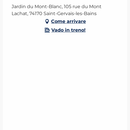
Jardin du Mont-Blanc, 105 rue du Mont
Lachat, 74170 Saint-Gervais-les-Bains
Come arrivare
Vado in treno!