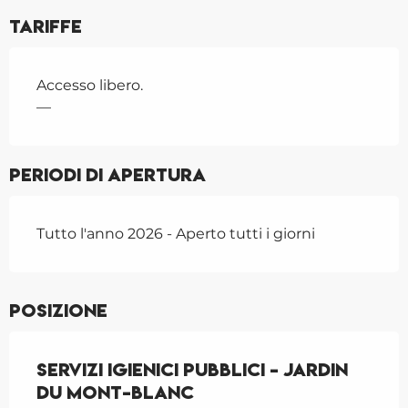
Tariffe
Accesso libero.
—
Periodi di apertura
Tutto l'anno 2026 - Aperto tutti i giorni
Posizione
Servizi igienici pubblici - Jardin
du Mont-Blanc