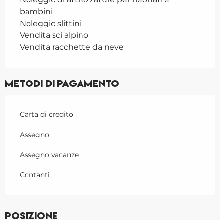
bambini
Noleggio slittini
Vendita sci alpino
Vendita racchette da neve
Metodi di pagamento
Carta di credito
Assegno
Assegno vacanze
Contanti
Posizione