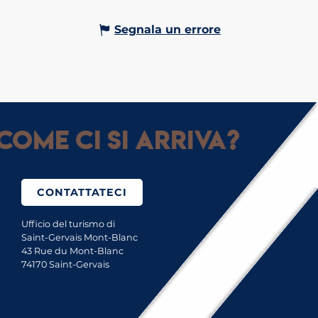
Segnala un errore
Come ci si arriva?
CONTATTATECI
Ufficio del turismo di
Saint-Gervais Mont-Blanc
43 Rue du Mont-Blanc
74170 Saint-Gervais