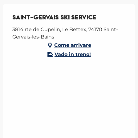
Saint-Gervais Ski Service
3814 rte de Cupelin, Le Bettex, 74170 Saint-
Gervais-les-Bains
Come arrivare
Vado in treno!