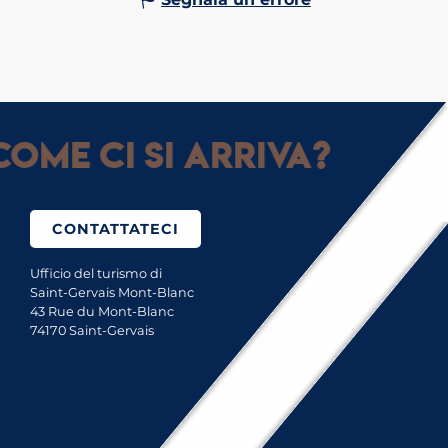
ome ci si arriva?
CONTATTATECI
Ufficio del turismo di
Saint-Gervais Mont-Blanc
43 Rue du Mont-Blanc
74170 Saint-Gervais