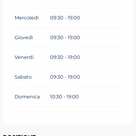
Dal
14 dicembre 2026
al
31
marzo 2027
Mercoledì
09:30 - 19:00
Giovedì
09:30 - 19:00
Venerdì
09:30 - 19:00
Sabato
09:30 - 19:00
Domenica
10:30 - 19:00