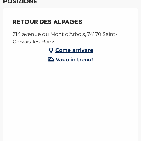
Posizione
Retour des Alpages
214 avenue du Mont d'Arbois, 74170 Saint-
Gervais-les-Bains
Come arrivare
Vado in treno!