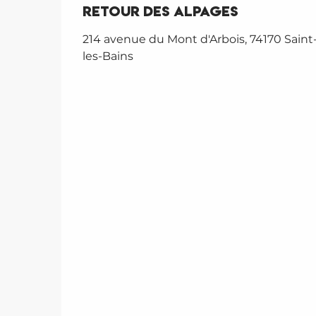
Retour des Alpages
214 avenue du Mont d'Arbois, 74170 Saint
les-Bains