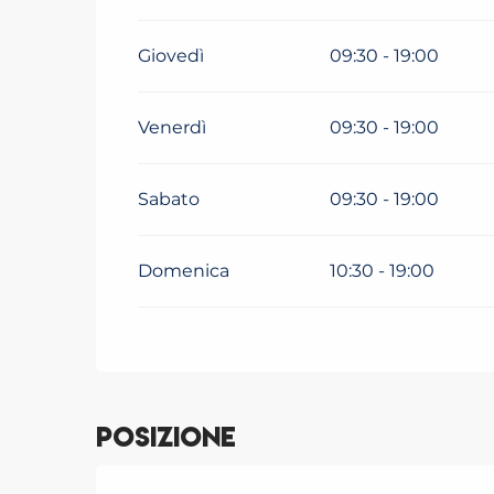
Giovedì
09:30 - 19:00
Venerdì
09:30 - 19:00
Sabato
09:30 - 19:00
Domenica
10:30 - 19:00
Posizione