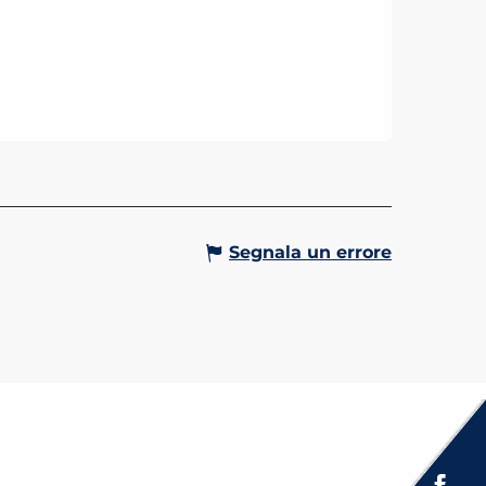
Segnala un errore
Espace presse