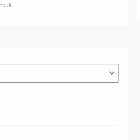
ta di