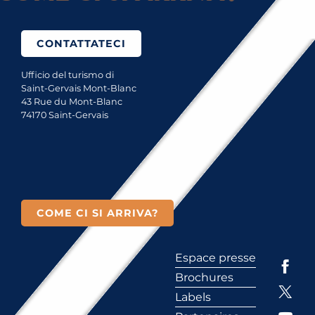
CONTATTATECI
Ufficio del turismo di
Saint-Gervais Mont-Blanc
43 Rue du Mont-Blanc
74170 Saint-Gervais
COME CI SI ARRIVA?
Espace presse
Brochures
Labels