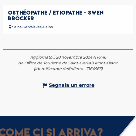
OSTHÉOPATHE / ETIOPATHE - SWEN
BRÖCKER
Saint-Gervais-les-Bains
Aggiornato il 20 novembre 2024 A 16:46
da Office de Tourisme de Saint-Gervais Mont-Blanc
(Identificatore dell'offerta :
7164565
)
Segnala un errore
Come ci si arriva?