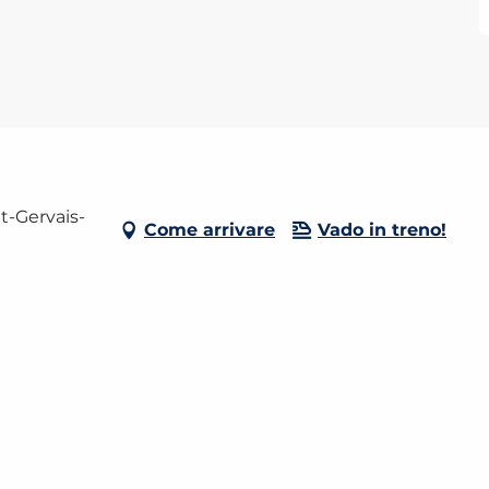
t-Gervais-
Come arrivare
Vado in treno!