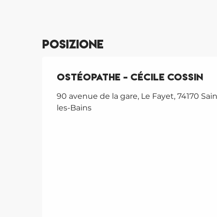
Posizione
Ostéopathe - Cécile Cossin
90 avenue de la gare, Le Fayet, 74170 Sain
les-Bains