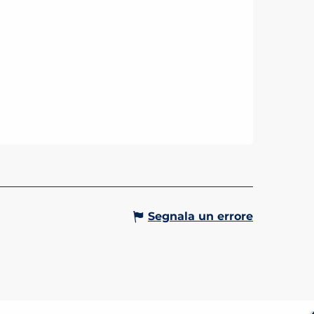
Segnala un errore