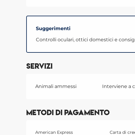
Suggerimenti
Controlli oculari, ottici domestici e consigl
Servizi
Animali ammessi
Interviene a 
Metodi di pagamento
American Express
Carta di cre