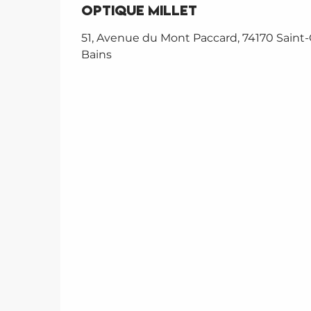
Optique Millet
51, Avenue du Mont Paccard, 74170 Saint-
Bains