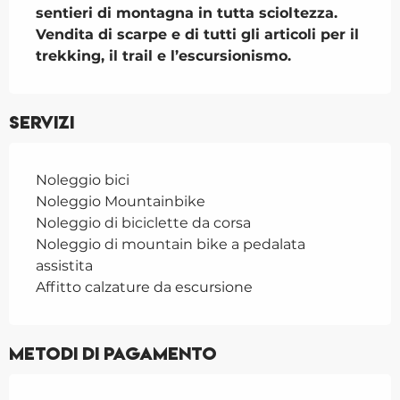
sentieri di montagna in tutta scioltezza. 
Vendita di scarpe e di tutti gli articoli per il 
trekking, il trail e l’escursionismo.
Servizi
Noleggio bici
Noleggio Mountainbike
Noleggio di biciclette da corsa
Noleggio di mountain bike a pedalata
assistita
Affitto calzature da escursione
Metodi di pagamento