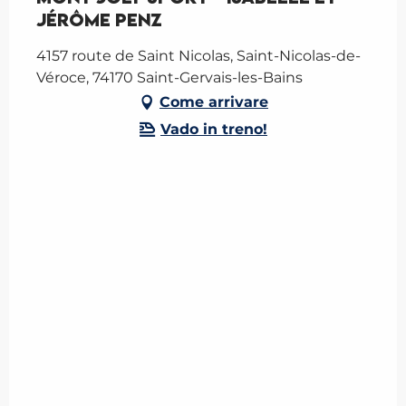
Jérôme Penz
4157 route de Saint Nicolas, Saint-Nicolas-de-
Véroce, 74170 Saint-Gervais-les-Bains
Come arrivare
Vado in treno!