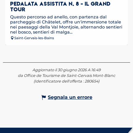
PEDALATA ASSISTITA N. 8 - IL GRAND
TOUR
Questo percorso ad anello, con partenza dal
parcheggio di Châtelet, offre un'immersione totale
nei paesaggi della Val Montjoie, alternando sentieri
nel bosco, sentieri di malga...
Saint-Gervais-les-Bains
Aggiornato il 30 giugno 2026 A 16:49
da Office de Tourisme de Saint-Gervais Mont-Blanc
(Identificatore dell'offerta :
280654
)
Segnala un errore