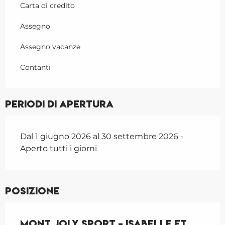
Carta di credito
Assegno
Assegno vacanze
Contanti
Periodi di apertura
Dal 1 giugno 2026 al 30 settembre 2026 -
Aperto tutti i giorni
Posizione
Mont Joly Sport - Isabelle et