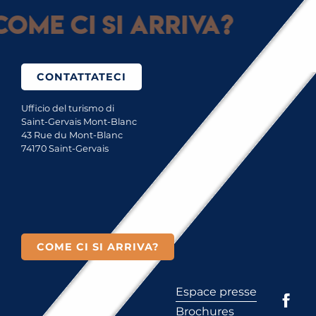
ome ci si arriva?
CONTATTATECI
Ufficio del turismo di
Saint-Gervais Mont-Blanc
43 Rue du Mont-Blanc
74170 Saint-Gervais
COME CI SI ARRIVA?
Espace presse
Brochures