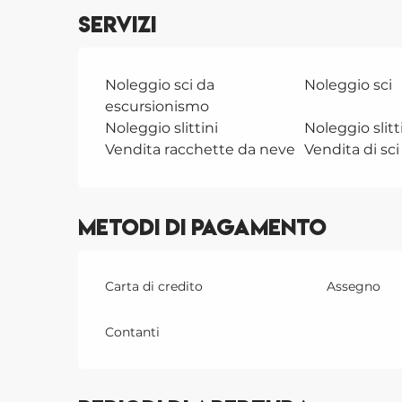
Servizi
Noleggio sci da
Noleggio sci
escursionismo
Noleggio slittini
Noleggio slitt
Vendita racchette da neve
Vendita di sc
Metodi di pagamento
Carta di credito
Assegno
Contanti