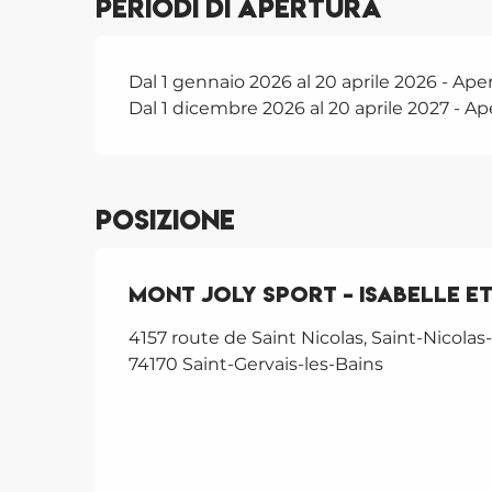
Periodi di apertura
Dal 1 gennaio 2026 al 20 aprile 2026 - Apert
Dal 1 dicembre 2026 al 20 aprile 2027 - Ape
Posizione
Mont Joly Sport - Isabelle e
4157 route de Saint Nicolas, Saint-Nicolas
74170 Saint-Gervais-les-Bains