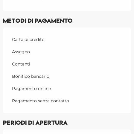
Metodi di pagamento
Carta di credito
Assegno
Contanti
Bonifico bancario
Pagamento online
Pagamento senza contatto
Periodi di apertura