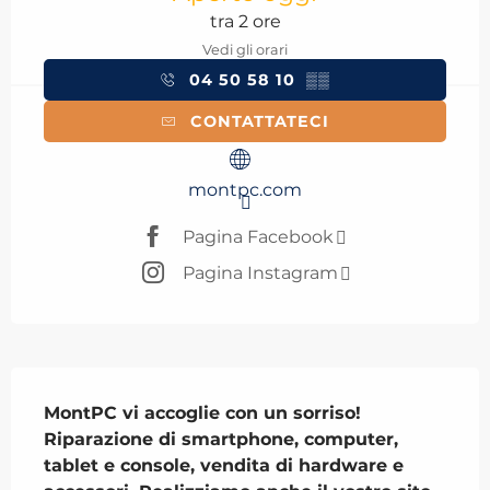
tra 2 ore
Vedi gli orari
04 50 58 10
▒▒
CONTATTATECI
montpc.com
Pagina Facebook
Pagina Instagram
Descrizione
MontPC vi accoglie con un sorriso! 
Riparazione di smartphone, computer, 
tablet e console, vendita di hardware e 