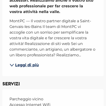
accessori. Realizziamo anche il vostro sito 
web professionale per far crescere la 
vostra attività nella valle.
MontPC — Il vostro partner digitale a Saint-
Gervais-les-Bains Il team di MontPC vi 
accoglie con un sorriso per semplificare la 
vostra vita digitale e far crescere la vostra 
attività! Realizzazione di siti web Sei un 
commerciante, un artigiano, un albergatore o 
un libero professionista? Realizziamo...
Leggi di più
Servizi
Parcheggio vicino
Accesso Internet Wifi