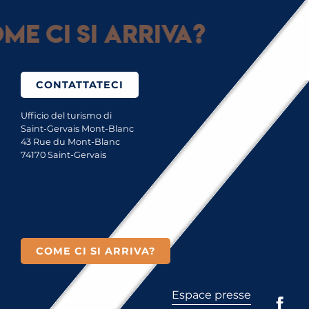
me ci si arriva?
CONTATTATECI
Ufficio del turismo di
Saint-Gervais Mont-Blanc
43 Rue du Mont-Blanc
74170 Saint-Gervais
COME CI SI ARRIVA?
Espace presse