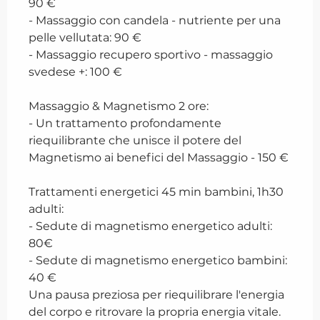
90 €
- Massaggio con candela - nutriente per una
pelle vellutata: 90 €
- Massaggio recupero sportivo - massaggio
svedese +: 100 €
Massaggio & Magnetismo 2 ore:
- Un trattamento profondamente
riequilibrante che unisce il potere del
Magnetismo ai benefici del Massaggio - 150 €
Trattamenti energetici 45 min bambini, 1h30
adulti:
- Sedute di magnetismo energetico adulti:
80€
- Sedute di magnetismo energetico bambini:
40 €
Una pausa preziosa per riequilibrare l'energia
del corpo e ritrovare la propria energia vitale.