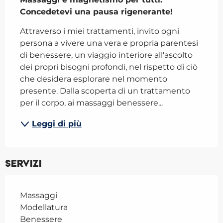
Concedetevi una pausa rigenerante!
Attraverso i miei trattamenti, invito ogni 
persona a vivere una vera e propria parentesi 
di benessere, un viaggio interiore all'ascolto 
dei propri bisogni profondi, nel rispetto di ciò 
che desidera esplorare nel momento 
presente. Dalla scoperta di un trattamento 
per il corpo, ai massaggi benessere...
Leggi di più
Servizi
Massaggi
Modellatura
Benessere