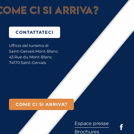
ome ci si arriva?
CONTATTATECI
Ufficio del turismo di
Saint-Gervais Mont-Blanc
43 Rue du Mont-Blanc
74170 Saint-Gervais
COME CI SI ARRIVA?
Espace presse
Brochures