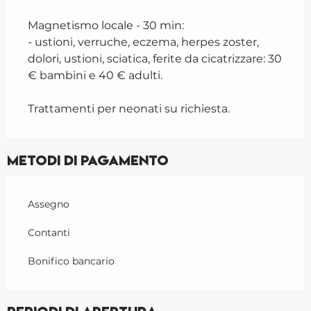
Magnetismo locale - 30 min:
- ustioni, verruche, eczema, herpes zoster,
dolori, ustioni, sciatica, ferite da cicatrizzare: 30
€ bambini e 40 € adulti.
Trattamenti per neonati su richiesta.
Metodi di pagamento
Assegno
Contanti
Bonifico bancario