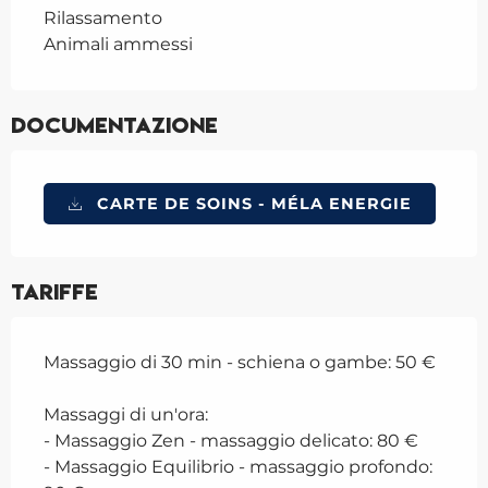
Rilassamento
Animali ammessi
Documentazione
CARTE DE SOINS - MÉLA ENERGIE
Tariffe
Massaggio di 30 min - schiena o gambe: 50 €
Massaggi di un'ora:
- Massaggio Zen - massaggio delicato: 80 €
- Massaggio Equilibrio - massaggio profondo: