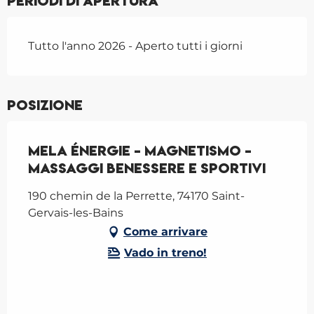
Periodi di apertura
Tutto l'anno 2026 - Aperto tutti i giorni
Posizione
Mela Énergie - Magnetismo -
Massaggi benessere e sportivi
190 chemin de la Perrette, 74170 Saint-
Gervais-les-Bains
Come arrivare
Vado in treno!