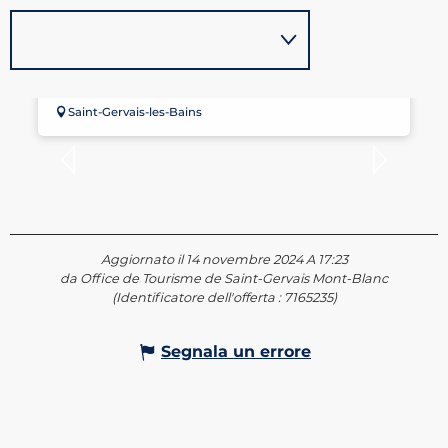
DENTISTE - ANTOINE LASCOMBES
Saint-Gervais-les-Bains
Aggiornato il 14 novembre 2024 A 17:23
da Office de Tourisme de Saint-Gervais Mont-Blanc
(Identificatore dell'offerta :
7165235
)
Segnala un errore