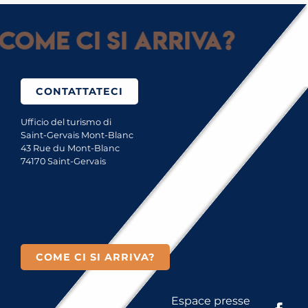
Come ci si arriva?
CONTATTATECI
Ufficio del turismo di
Saint-Gervais Mont-Blanc
43 Rue du Mont-Blanc
74170 Saint-Gervais
COME CI SI ARRIVA?
Espace presse