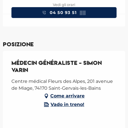
Vedi gli orari
04 50 93 51
▒▒
Posizione
Médecin généraliste - Simon
Varin
Centre médical Fleurs des Alpes, 201 avenue
de Miage, 74170 Saint-Gervais-les-Bains
Come arrivare
Vado in treno!