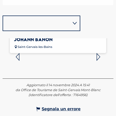
MASSEUR KINÉSITHÉRAPEUTE -
JOHANN BANON
Saint-Gervais-les-Bains
Aggiornato il 14 novembre 2024 A 15:41
da Office de Tourisme de Saint-Gervais Mont-Blanc
(Identificatore dell'offerta :
7164956
)
Segnala un errore