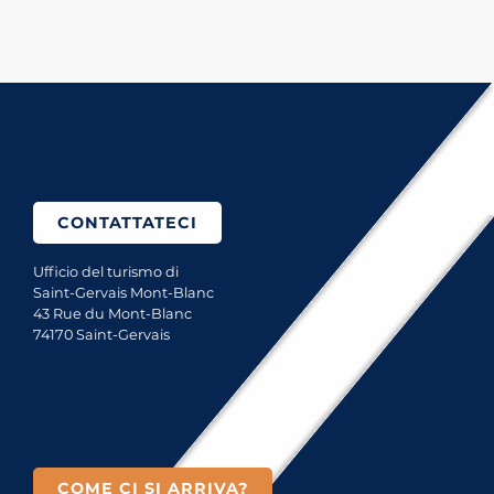
Come ci si arriva?
CONTATTATECI
Ufficio del turismo di
Saint-Gervais Mont-Blanc
43 Rue du Mont-Blanc
74170 Saint-Gervais
COME CI SI ARRIVA?