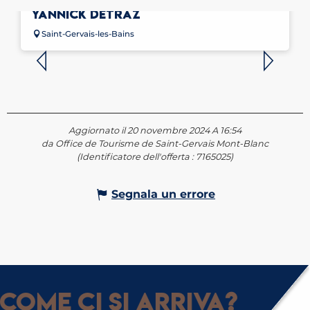
MASSEUR KINÉSITHÉRAPEUTE -
YANNICK DETRAZ
Saint-Gervais-les-Bains
Aggiornato il 20 novembre 2024 A 16:54
da Office de Tourisme de Saint-Gervais Mont-Blanc
(Identificatore dell'offerta :
7165025
)
Segnala un errore
Come ci si arriva?