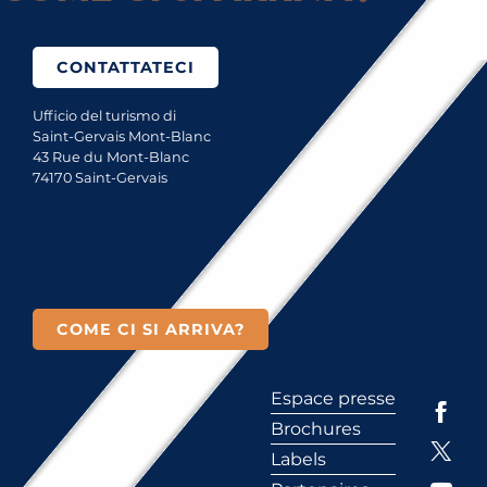
CONTATTATECI
Ufficio del turismo di
Saint-Gervais Mont-Blanc
43 Rue du Mont-Blanc
74170 Saint-Gervais
COME CI SI ARRIVA?
Espace presse
Brochures
Labels