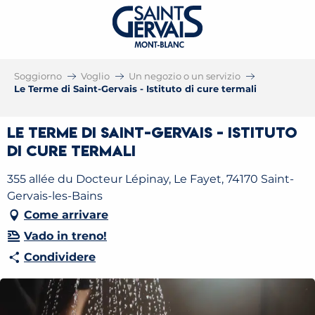
Soggiorno
Voglio
Un negozio o un servizio
Le Terme di Saint-Gervais - Istituto di cure termali
Le Terme di Saint-Gervais - Istituto
di cure termali
355 allée du Docteur Lépinay, Le Fayet, 74170 Saint-
Gervais-les-Bains
Come arrivare
Vado in treno!
Condividere