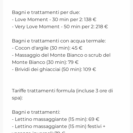
Bagni e trattamenti per due:
- Love Moment - 30 min per 2: 138 €
- Very Love Moment - 50 min per 2: 218 €
Bagni e trattamenti con acqua termale:
- Cocon d'argile (30 min): 45 €
- Massaggio del Monte Bianco o scrub del
Monte Bianco (30 min): 79 €
- Brividi dei ghiacciai (50 min): 109 €
Tariffe trattamenti formula (incluse 3 ore di
spa):
Bagni e trattamenti:
- Lettino massaggiante (15 min): 69 €
- Lettino massaggiante (15 min) festivi +