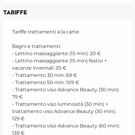
Tariffe
Tariffe trattamenti à la carte:
Bagni e trattamenti:
- Lettino massaggiante (15 min): 20 €
- Lettino massaggiante (15 min) festivi +
vacanze invernali: 20 €
- Trattamento 30 min: 69 €
- Trattamento 50 min: 109 €
- Trattamento viso Advance Beauty (30 min):
79 €
- Trattamento viso luminosità (30 min) +
trattamento viso Advance Beauty (30 min):
129 €
- Trattamento viso Advance Beauty (60 min):
139 €