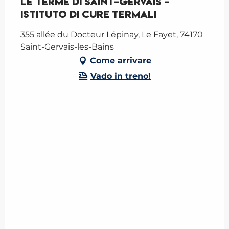
Le Terme di Saint-Gervais -
Istituto di cure termali
355 allée du Docteur Lépinay, Le Fayet, 74170
Saint-Gervais-les-Bains
Come arrivare
Vado in treno!