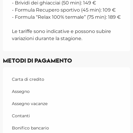
- Brividi dei ghiacciai (50 min): 149 €
- Formula Recupero sportivo (45 min): 109 €
- Formula “Relax 100% termale” (75 min): 189 €
Le tariffe sono indicative e possono subire
variazioni durante la stagione.
Metodi di pagamento
Carta di credito
Assegno
Assegno vacanze
Contanti
Bonifico bancario