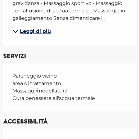
gravidanza - Massaggio sportivo - Massaggio 
con affusione di acqua termale - Massaggio in 
galleggiamento Senza dimenticare i...
Leggi di più
Servizi
Parcheggio vicino
area di trattamento
Massaggi/modellatura
Cura benessere all'acqua termale
Accessibilità