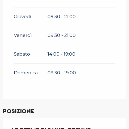
Giovedì
09:30 - 21:00
Venerdì
09:30 - 21:00
Sabato
14:00 - 19:00
Domenica
09:30 - 19:00
Posizione