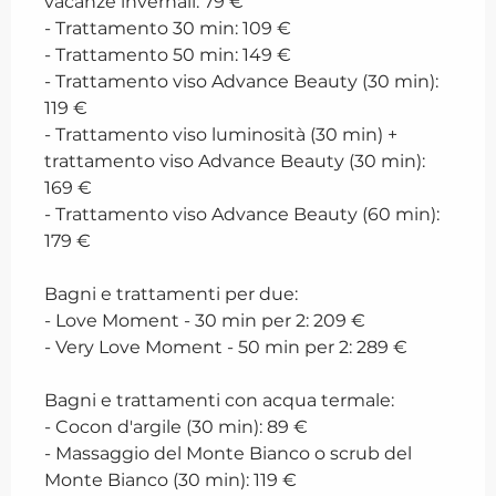
vacanze invernali: 79 €
- Trattamento 30 min: 109 €
- Trattamento 50 min: 149 €
- Trattamento viso Advance Beauty (30 min):
119 €
- Trattamento viso luminosità (30 min) +
trattamento viso Advance Beauty (30 min):
169 €
- Trattamento viso Advance Beauty (60 min):
179 €
Bagni e trattamenti per due:
- Love Moment - 30 min per 2: 209 €
- Very Love Moment - 50 min per 2: 289 €
Bagni e trattamenti con acqua termale:
- Cocon d'argile (30 min): 89 €
- Massaggio del Monte Bianco o scrub del
Monte Bianco (30 min): 119 €