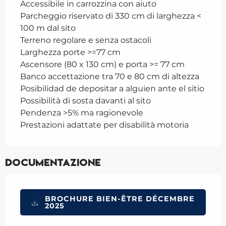
Accessibile in carrozzina con aiuto
Parcheggio riservato di 330 cm di larghezza <
100 m dal sito
Terreno regolare e senza ostacoli
Larghezza porte >=77 cm
Ascensore (80 x 130 cm) e porta >= 77 cm
Banco accettazione tra 70 e 80 cm di altezza
Posibilidad de depositar a alguien ante el sitio
Possibilità di sosta davanti al sito
Pendenza >5% ma ragionevole
Prestazioni adattate per disabilità motoria
Documentazione
BROCHURE BIEN-ÊTRE DÉCEMBRE
2025