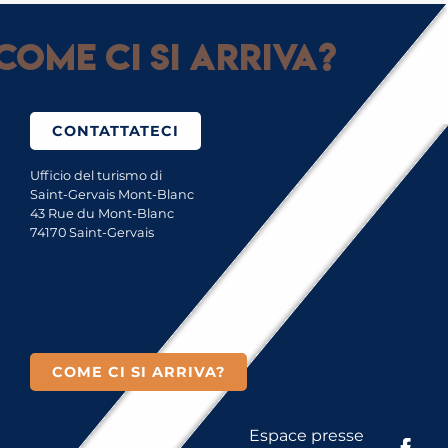
Come ci si arriva?
CONTATTATECI
Ufficio del turismo di
Saint-Gervais Mont-Blanc
43 Rue du Mont-Blanc
74170 Saint-Gervais
COME CI SI ARRIVA?
Espace presse