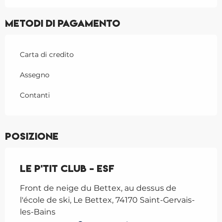
Metodi di pagamento
Carta di credito
Assegno
Contanti
Posizione
Le P'tit Club - ESF
Front de neige du Bettex, au dessus de
l'école de ski, Le Bettex, 74170 Saint-Gervais-
les-Bains