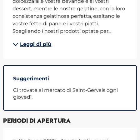
dolcezza alle vostre bevande e ai vostri 
dessert, mentre le nostre gelatine, con la loro 
consistenza gelatinosa perfetta, esaltano le 
vostre fette di pane e i vostri piatti. 
Scegliendo i nostri prodotti optate per...
Leggi di più
Suggerimenti
Ci trovate al mercato di Saint-Gervais ogni
giovedì.
Periodi di apertura