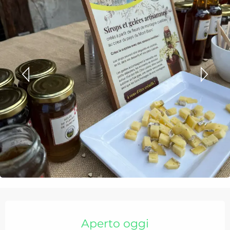
Orari e contatti
Aperto oggi