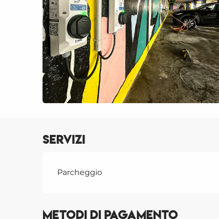
Servizi
Parcheggio
Metodi di pagamento