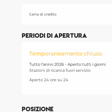
Carta di credito
Periodi di apertura
Temporaneamente chiuso
Tutto l'anno 2026 - Aperto tutti i giorni
Stazioni di ricarica fuori servizio
Aperto 24 ore su 24
Posizione