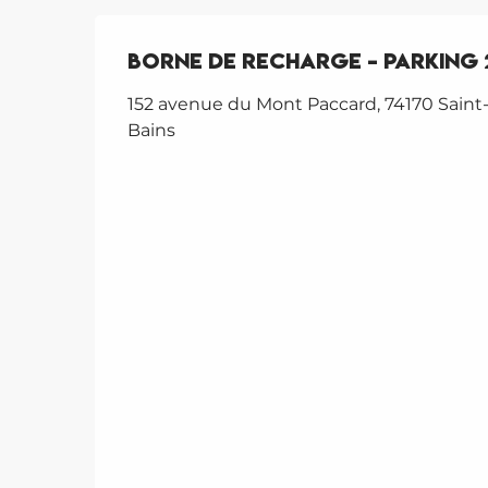
Borne de recharge - Parking
152 avenue du Mont Paccard, 74170 Saint-
Bains