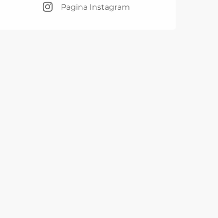
Pagina Instagram