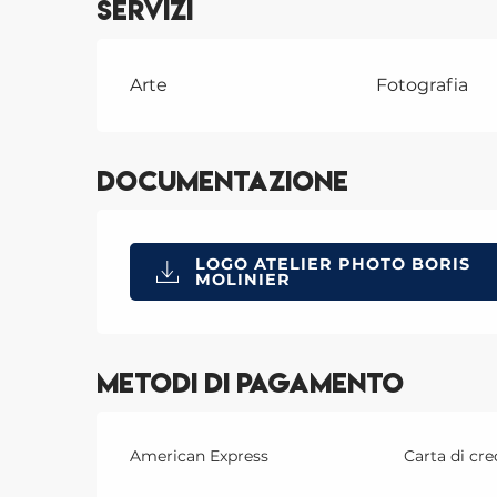
Servizi
Arte
Fotografia
Documentazione
LOGO ATELIER PHOTO BORIS
MOLINIER
Metodi di pagamento
American Express
Carta di cre