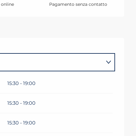
online
Pagamento senza contatto
15:30 - 19:00
15:30 - 19:00
15:30 - 19:00