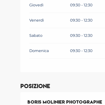
Giovedì
09:30 - 12:30
Venerdì
09:30 - 12:30
Sabato
09:30 - 12:30
Domenica
09:30 - 12:30
Posizione
Boris Molinier Photographe