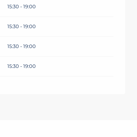
15:30 - 19:00
15:30 - 19:00
15:30 - 19:00
15:30 - 19:00