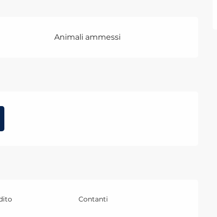
Animali ammessi
dito
Contanti