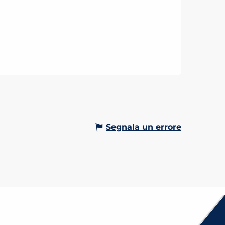
Segnala un errore