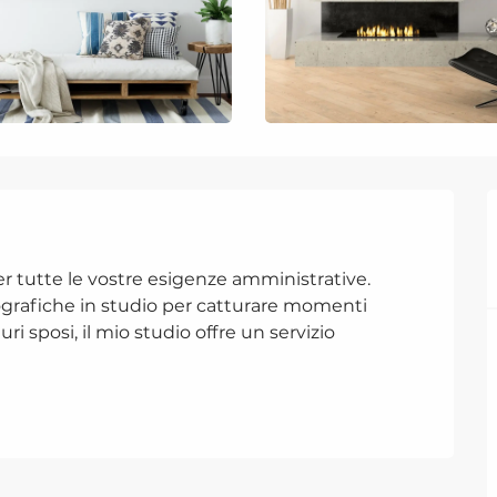
per tutte le vostre esigenze amministrative. 
ografiche in studio per catturare momenti 
uri sposi, il mio studio offre un servizio 