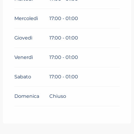
Mercoledì
17:00 - 01:00
Giovedì
17:00 - 01:00
Venerdì
17:00 - 01:00
Sabato
17:00 - 01:00
Domenica
Chiuso