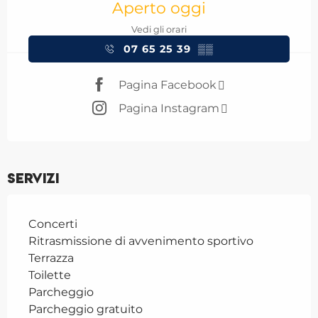
Aperto oggi
Vedi gli orari
07 65 25 39
▒▒
Pagina Facebook
Pagina Instagram
Servizi
Concerti
Ritrasmissione di avvenimento sportivo
Terrazza
Toilette
Parcheggio
Parcheggio gratuito