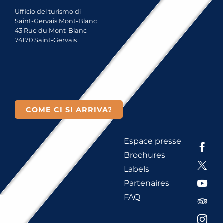
Ufficio del turismo di
Saint-Gervais Mont-Blanc
43 Rue du Mont-Blanc
74170 Saint-Gervais
COME CI SI ARRIVA?
Espace presse
Brochures
Labels
Partenaires
FAQ