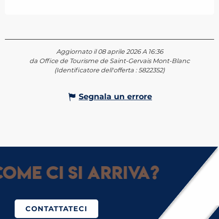
Aggiornato il 08 aprile 2026 A 16:36
da Office de Tourisme de Saint-Gervais Mont-Blanc
(Identificatore dell'offerta :
5822352
)
Segnala un errore
ome ci si arriva?
CONTATTATECI