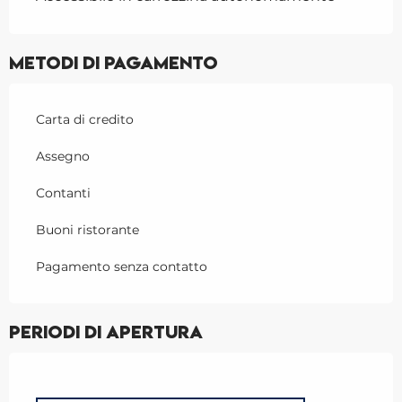
Metodi di pagamento
Carta di credito
Assegno
Contanti
Buoni ristorante
Pagamento senza contatto
Periodi di apertura