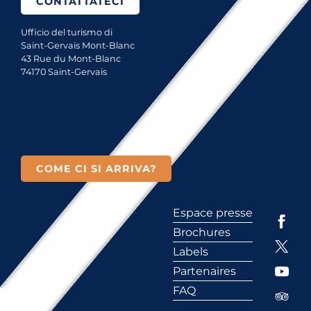
CONTATTATECI
Ufficio del turismo di
Saint-Gervais Mont-Blanc
43 Rue du Mont-Blanc
74170 Saint-Gervais
COME CI SI ARRIVA?
Espace presse
Brochures
Labels
Partenaires
FAQ