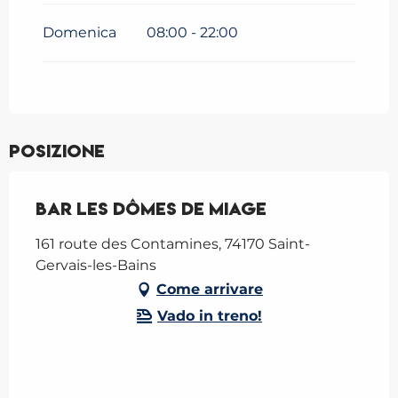
Domenica
08:00 - 22:00
Posizione
Bar Les Dômes de Miage
161 route des Contamines, 74170 Saint-
Gervais-les-Bains
Come arrivare
Vado in treno!