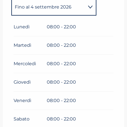
Fino al
4 settembre 2026
Dal
1 gennaio 2026
al
30
aprile 2026
Lunedì
08:00 - 22:00
Dal
13 maggio 2026
al
3 luglio
2026
Martedì
08:00 - 22:00
Mercoledì
08:00 - 22:00
Giovedì
08:00 - 22:00
Venerdì
08:00 - 22:00
Sabato
08:00 - 22:00