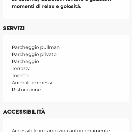
momenti di relax e golosità.
Servizi
Parcheggio pullman
Parcheggio privato
Parcheggio
Terrazza
Toilette
Animali ammessi
Ristorazione
Accessibilità
Accessibile in carrozzina autonomamente