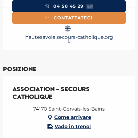
04 50 45 29
▒▒
CONTATTATECI
hautesavoie.secours-catholique.org
Posizione
Association - Secours
Catholique
74170 Saint-Gervais-les-Bains
Come arrivare
Vado in treno!