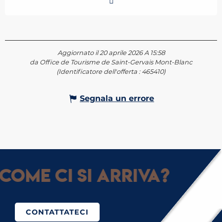
Aggiornato il 20 aprile 2026 A 15:58
da Office de Tourisme de Saint-Gervais Mont-Blanc
(Identificatore dell'offerta :
465410
)
Segnala un errore
Come ci si arriva?
CONTATTATECI