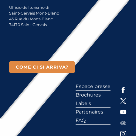
Ufficio del turismo di
Saint-Gervais Mont-Blanc
43 Rue du Mont-Blanc
74170 Saint-Gervais
COME CI SI ARRIVA?
Espace presse
Brochures
Labels
Partenaires
FAQ