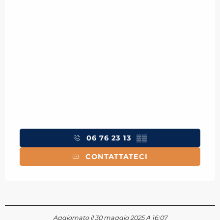
06 76 23 13
▒▒
CONTATTATECI
Aggiornato il 30 maggio 2025 A 16:07