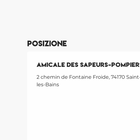
Posizione
Amicale des Sapeurs-Pompier
2 chemin de Fontaine Froide, 74170 Saint
les-Bains