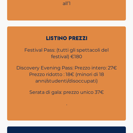
all’1
LISTINO PREZZI
Festival Pass: (tutti gli spettacoli del
festival) €180
Discovery Evening Pass: Prezzo intero: 27€
Prezzo ridotto : 18€ (minori di 18
anni/studenti/disoccupati)
Serata di gala: prezzo unico 37€
.