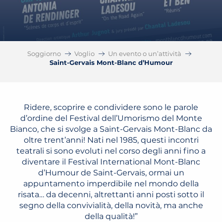
Soggiorno
Voglio
Un evento o un’attività
Saint-Gervais Mont-Blanc d’Humour
Ridere, scoprire e condividere sono le parole
d’ordine del Festival dell’Umorismo del Monte
Bianco, che si svolge a Saint-Gervais Mont-Blanc da
oltre trent’anni! Nati nel 1985, questi incontri
teatrali si sono evoluti nel corso degli anni fino a
diventare il Festival International Mont-Blanc
d’Humour de Saint-Gervais, ormai un
appuntamento imperdibile nel mondo della
risata… da decenni, altrettanti anni posti sotto il
segno della convivialità, della novità, ma anche
della qualità!”