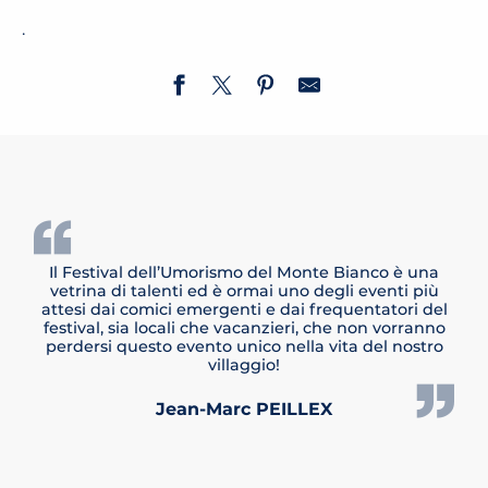
.
Il Festival dell’Umorismo del Monte Bianco è una
vetrina di talenti ed è ormai uno degli eventi più
attesi dai comici emergenti e dai frequentatori del
festival, sia locali che vacanzieri, che non vorranno
perdersi questo evento unico nella vita del nostro
villaggio!
Jean-Marc PEILLEX