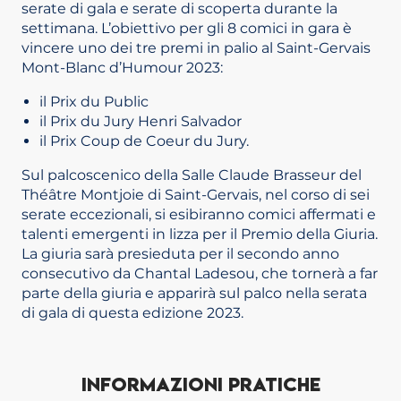
serate di gala e serate di scoperta durante la
settimana. L’obiettivo per gli 8 comici in gara è
vincere uno dei tre premi in palio al Saint-Gervais
Mont-Blanc d’Humour 2023:
il Prix du Public
il Prix du Jury Henri Salvador
il Prix Coup de Coeur du Jury.
Sul palcoscenico della Salle Claude Brasseur del
Théâtre Montjoie di Saint-Gervais, nel corso di sei
serate eccezionali, si esibiranno comici affermati e
talenti emergenti in lizza per il Premio della Giuria.
La giuria sarà presieduta per il secondo anno
consecutivo da Chantal Ladesou, che tornerà a far
parte della giuria e apparirà sul palco nella serata
di gala di questa edizione 2023.
INFORMAZIONI PRATICHE