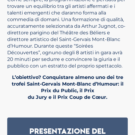
trovare un equilibrio tra gli artisti affermati e i
talenti emergenti che daranno forma alla
commedia di domani. Una formazione di qualità,
accuratamente selezionata da Arthur Jugnot, co-
direttore parigino del Théâtre des Béliers e
direttore artistico del Saint-Gervais Mont-Blanc
d’Humour. Durante queste “Soirées
Découvertes”, ognuno degli 8 artisti in gara avrà
20 minuti per sedurre e convincere la giuria e il
pubblico con un estratto del proprio spettacolo.
L’obiettivo? Conquistare almeno uno dei tre
trofei Saint-Gervais Mont-Blanc d’Humour: il
Prix du Public, il Prix
du Jury e il Prix Coup de Cœur.
Presentazione del