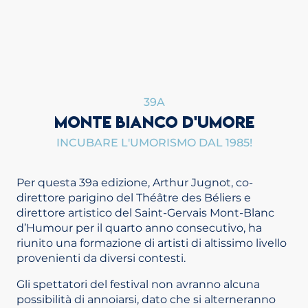
39A
MONTE BIANCO D'UMORE
INCUBARE L'UMORISMO DAL 1985!
Per questa 39a edizione, Arthur Jugnot, co-
direttore parigino del Théâtre des Béliers e
direttore artistico del Saint-Gervais Mont-Blanc
d’Humour per il quarto anno consecutivo, ha
riunito una formazione di artisti di altissimo livello
provenienti da diversi contesti.
Gli spettatori del festival non avranno alcuna
possibilità di annoiarsi, dato che si alterneranno