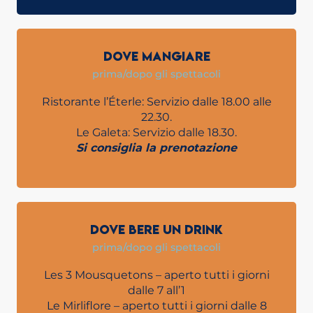
DOVE MANGIARE
prima/dopo gli spettacoli
Ristorante l’Éterle: Servizio dalle 18.00 alle
22.30.
Le Galeta: Servizio dalle 18.30.
Si consiglia la prenotazione
DOVE BERE UN DRINK
prima/dopo gli spettacoli
Les 3 Mousquetons – aperto tutti i giorni
dalle 7 all’1
Le Mirliflore – aperto tutti i giorni dalle 8