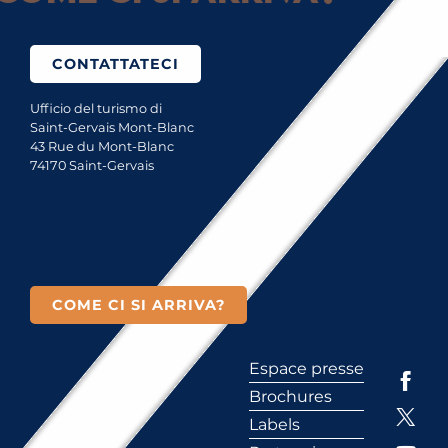
CONTATTATECI
Ufficio del turismo di
Saint-Gervais Mont-Blanc
43 Rue du Mont-Blanc
74170 Saint-Gervais
COME CI SI ARRIVA?
Espace presse
Brochures
Labels