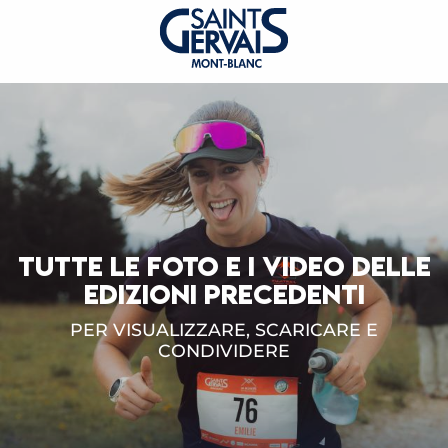
TUTTE LE FOTO E I VIDEO DELLE
EDIZIONI PRECEDENTI
PER VISUALIZZARE, SCARICARE E
CONDIVIDERE