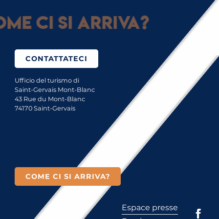
me ci si arriva?
CONTATTATECI
Ufficio del turismo di
Saint-Gervais Mont-Blanc
43 Rue du Mont-Blanc
74170 Saint-Gervais
COME CI SI ARRIVA?
Espace presse