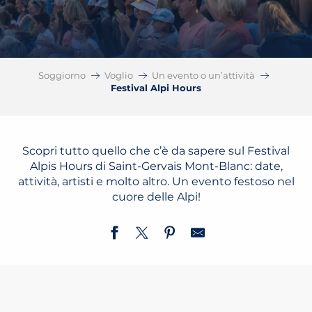
Soggiorno
Voglio
Un evento o un’attività
Festival Alpi Hours
Scopri tutto quello che c’è da sapere sul Festival
Alpis Hours di Saint-Gervais Mont-Blanc: date,
attività, artisti e molto altro. Un evento festoso nel
cuore delle Alpi!