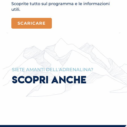
Scoprite tutto sul programma e le informazioni
utili.
SCARICARE
SIETE AMANTI DELL'ADRENALINA?
SCOPRI ANCHE
LA BORSA DEI MINERALI