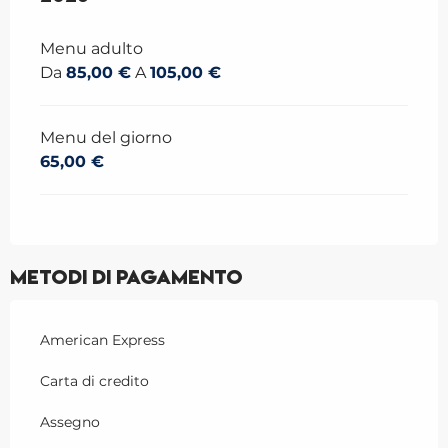
Menu adulto
Da
85,00 €
A
105,00 €
Menu del giorno
65,00 €
Metodi di pagamento
American Express
Carta di credito
Assegno