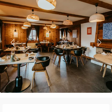
Orari e contatti