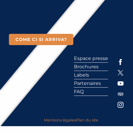
COME CI SI ARRIVA?
Espace presse
Brochures
Labels
Partenaires
FAQ
Mentions légales
Plan du site