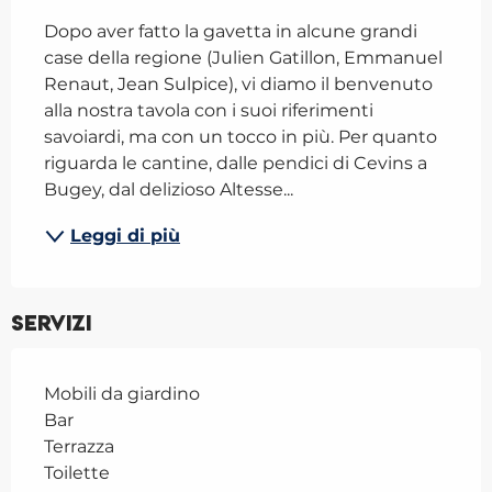
Dopo aver fatto la gavetta in alcune grandi 
case della regione (Julien Gatillon, Emmanuel 
Renaut, Jean Sulpice), vi diamo il benvenuto 
alla nostra tavola con i suoi riferimenti 
savoiardi, ma con un tocco in più. Per quanto 
riguarda le cantine, dalle pendici di Cevins a 
Bugey, dal delizioso Altesse...
Leggi di più
Servizi
Mobili da giardino
Bar
Terrazza
Toilette