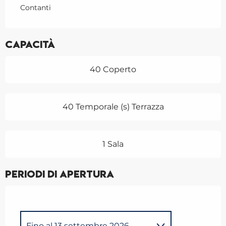
Contanti
Capacità
40 Coperto
40 Temporale (s) Terrazza
1 Sala
Periodi di apertura
Fino al
13 settembre 2026