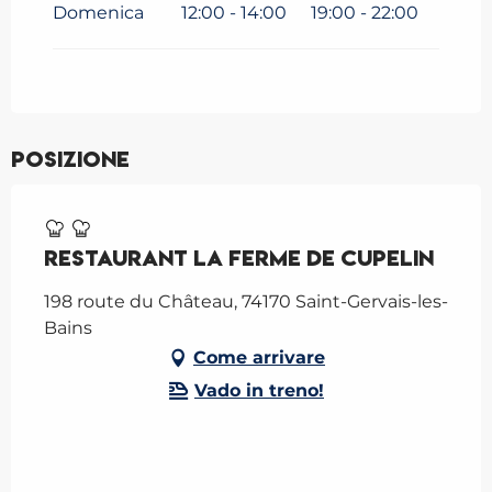
Domenica
12:00 - 14:00
19:00 - 22:00
Posizione
Restaurant La Ferme de Cupelin
198 route du Château, 74170 Saint-Gervais-les-
Bains
Come arrivare
Vado in treno!