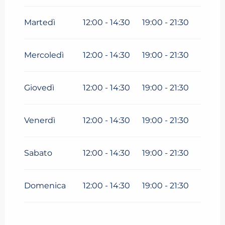
Martedì
12:00 - 14:30
19:00 - 21:30
Mercoledì
12:00 - 14:30
19:00 - 21:30
Giovedì
12:00 - 14:30
19:00 - 21:30
Venerdì
12:00 - 14:30
19:00 - 21:30
Sabato
12:00 - 14:30
19:00 - 21:30
Domenica
12:00 - 14:30
19:00 - 21:30