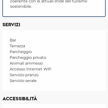
coerente con le attuali sfide del turismo
sostenibile.
Servizi
Bar
Terrazza
Parcheggio
Parcheggio privato
Animali ammessi
Accesso Internet Wifi
Servizio pranzo
Servizio serale
Accessibilità