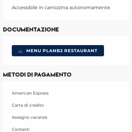
Accessibile in carrozzina autonomamente
Documentazione
MENU PLANB2 RESTAURANT
Metodi di pagamento
American Express
Carta di credito
Assegno vacanze
Contanti