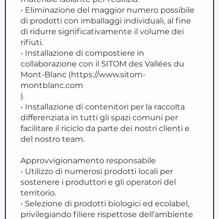
• Eliminazione del maggior numero possibile
di prodotti con imballaggi individuali, al fine
di ridurre significativamente il volume dei
rifiuti.
• Installazione di compostiere in
collaborazione con il SITOM des Vallées du
Mont-Blanc (https://www.sitom-
montblanc.com
).
• Installazione di contenitori per la raccolta
differenziata in tutti gli spazi comuni per
facilitare il riciclo da parte dei nostri clienti e
del nostro team.
Approvvigionamento responsabile
• Utilizzo di numerosi prodotti locali per
sostenere i produttori e gli operatori del
territorio.
• Selezione di prodotti biologici ed ecolabel,
privilegiando filiere rispettose dell’ambiente