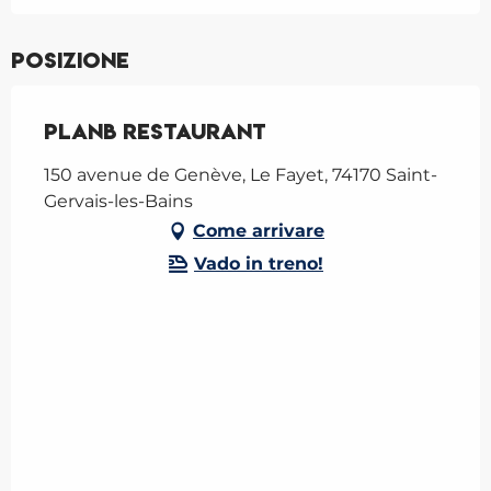
Posizione
PlanB Restaurant
150 avenue de Genève, Le Fayet, 74170 Saint-
Gervais-les-Bains
Come arrivare
Vado in treno!