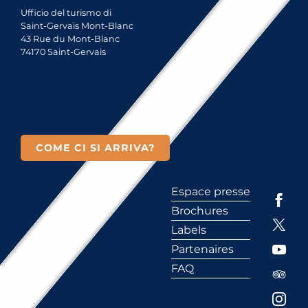
Ufficio del turismo di
Saint-Gervais Mont-Blanc
43 Rue du Mont-Blanc
74170 Saint-Gervais
COME CI SI ARRIVA?
Espace presse
Brochures
Labels
Partenaires
FAQ