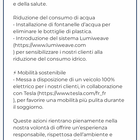
e della salute.
Riduzione del consumo di acqua
• Installazione di fontanelle d’acqua per
eliminare le bottiglie di plastica.
• Introduzione del sistema Lumiweave
(https://www.lumiweave.com
) per sensibilizzare i nostri clienti alla
riduzione del consumo idrico.
⚡ Mobilità sostenibile
• Messa a disposizione di un veicolo 100%
elettrico per i nostri clienti, in collaborazione
con Tesla (https://www.tesla.com/fr_fr
), per favorire una mobilità più pulita durante
il soggiorno.
Queste azioni rientrano pienamente nella
nostra volontà di offrire un’esperienza
responsabile, rispettosa dell’ambiente e