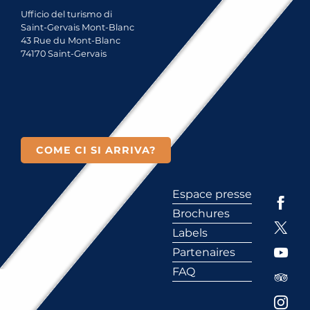
Ufficio del turismo di
Saint-Gervais Mont-Blanc
43 Rue du Mont-Blanc
74170 Saint-Gervais
COME CI SI ARRIVA?
Espace presse
Brochures
Labels
Partenaires
FAQ