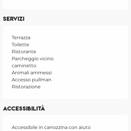
Servizi
Terrazza
Toilette
Ristorante
Parcheggio vicino
caminetto
Animali ammessi
Accesso pullman
Ristorazione
Accessibilità
Accessibile in carrozzina con aiuto