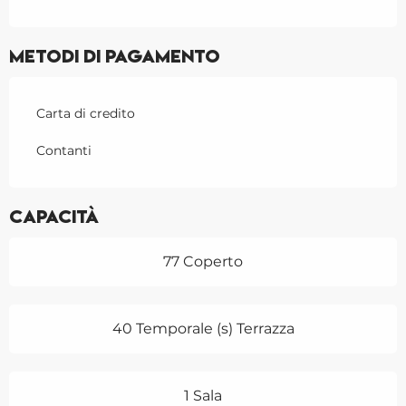
Metodi di pagamento
Carta di credito
Contanti
Capacità
77 Coperto
40 Temporale (s) Terrazza
1 Sala