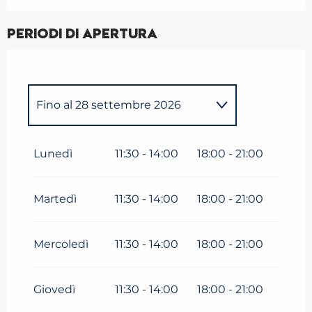
Periodi di apertura
Fino al
28 settembre 2026
Dal
1 gennaio 2026
al
26
aprile 2026
Lunedì
11:30 - 14:00
18:00 - 21:00
Martedì
11:30 - 14:00
18:00 - 21:00
Mercoledì
11:30 - 14:00
18:00 - 21:00
Giovedì
11:30 - 14:00
18:00 - 21:00