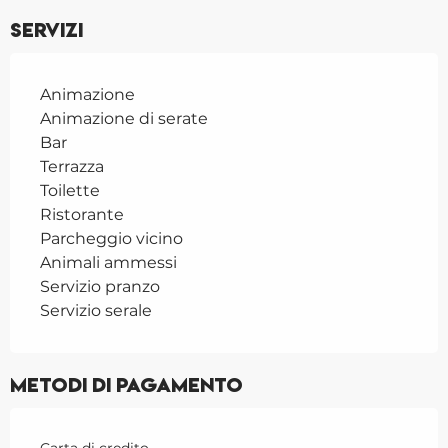
Servizi
Animazione
Animazione di serate
Bar
Terrazza
Toilette
Ristorante
Parcheggio vicino
Animali ammessi
Servizio pranzo
Servizio serale
Metodi di pagamento