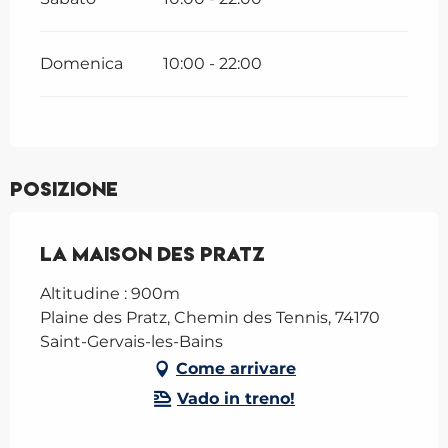
Domenica
10:00 - 22:00
Posizione
La Maison des Pratz
Altitudine : 900m
Plaine des Pratz, Chemin des Tennis, 74170
Saint-Gervais-les-Bains
Come arrivare
Vado in treno!