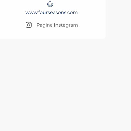
www.fourseasons.com
Pagina Instagram