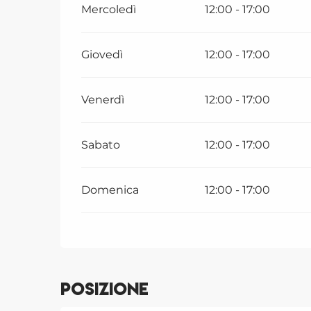
Mercoledì
12:00 - 17:00
Giovedì
12:00 - 17:00
Venerdì
12:00 - 17:00
Sabato
12:00 - 17:00
Domenica
12:00 - 17:00
Posizione