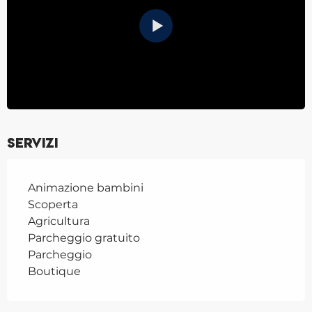
Servizi
Animazione bambini
Scoperta
Agricultura
Parcheggio gratuito
Parcheggio
Boutique