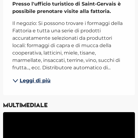
Presso l'ufficio turistico di Saint-Gervais è 
possibile prenotare visite alla fattoria.
Il negozio: Si possono trovare i formaggi della 
Fattoria e tutta una serie di prodotti 
accuratamente selezionati da produttori 
locali: formaggi di capra e di mucca della 
cooperativa, latticini, miele, tisane, 
marmellate, insaccati, terrine, vino, succhi di 
frutta..., ecc. Distributore automatico di...
Leggi di più
Multimediale