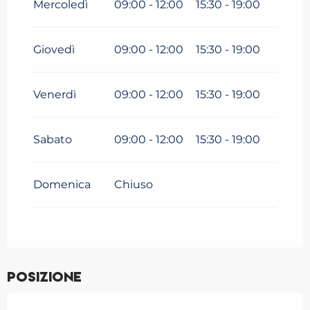
Mercoledì
09:00 - 12:00
15:30 - 19:00
Dal
9 marzo 2026
al
3 aprile
2026
Giovedì
09:00 - 12:00
15:30 - 19:00
Venerdì
09:00 - 12:00
15:30 - 19:00
Sabato
09:00 - 12:00
15:30 - 19:00
Domenica
Chiuso
Posizione