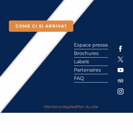
COME CI SI ARRIVA?
Espace presse
Brochures
Labels
Partenaires
FAQ
Mentions légales
Plan du site