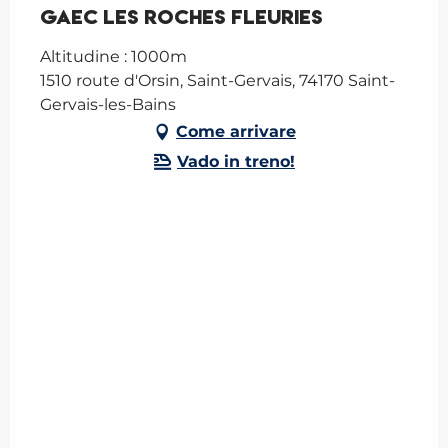
GAEC Les Roches Fleuries
Altitudine : 1000m
1510 route d'Orsin, Saint-Gervais, 74170 Saint-
Gervais-les-Bains
Come arrivare
Vado in treno!