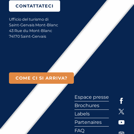
CONTATTATECI
Ufficio del turismo di
Saint-Gervais Mont-Blanc
43 Rue du Mont-Blanc
74170 Saint-Gervais
COME CI SI ARRIVA?
Espace presse
Brochures
Labels
Partenaires
FAQ