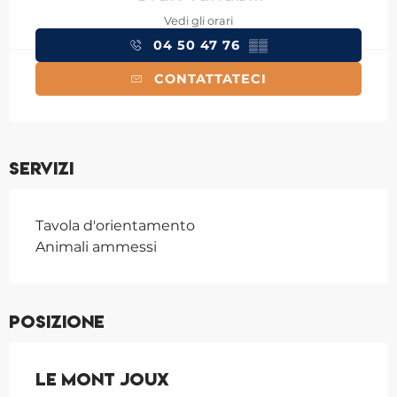
Vedi gli orari
04 50 47 76
▒▒
CONTATTATECI
Servizi
Tavola d'orientamento
Animali ammessi
Posizione
Le Mont Joux