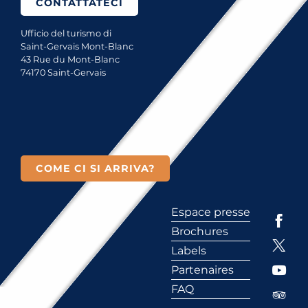
CONTATTATECI
Ufficio del turismo di
Saint-Gervais Mont-Blanc
43 Rue du Mont-Blanc
74170 Saint-Gervais
COME CI SI ARRIVA?
Espace presse
Brochures
Labels
Partenaires
FAQ