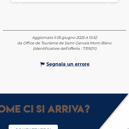
Aggiornato il 05 giugno 2025 A 15:52
da Office de Tourisme de Saint-Gervais Mont-Blanc
(Identificatore dell'offerta :
7319211
)
Segnala un errore
me ci si arriva?