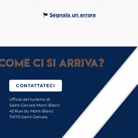
Segnala un errore
Come ci si arriva?
CONTATTATECI
Ufficio del turismo di
Saint-Gervais Mont-Blanc
43 Rue du Mont-Blanc
74170 Saint-Gervais