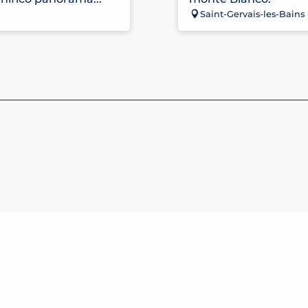
Saint-Gervais-les-Bains